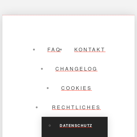
FAQ
KONTAKT
CHANGELOG
COOKIES
RECHTLICHES
DATENSCHUTZ