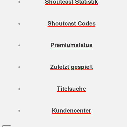
Shoutcast Statistik
Shoutcast Codes
Premiumstatus
Zuletzt gespielt
Titelsuche
Kundencenter