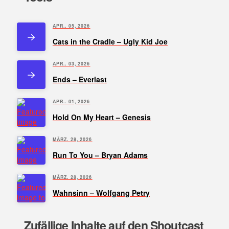
APR.. 05, 2026
Cats in the Cradle – Ugly Kid Joe
APR.. 03, 2026
Ends – Everlast
APR.. 01, 2026
Hold On My Heart – Genesis
MÄRZ. 28, 2026
Run To You – Bryan Adams
MÄRZ. 28, 2026
Wahnsinn – Wolfgang Petry
Zufällige Inhalte auf den Shoutcast