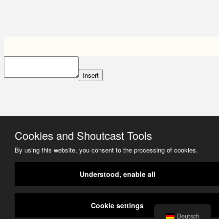
Insert
Cookies and Shoutcast Tools
By using this website, you consent to the processing of cookies.
Understood, enable all
Cookie settings
Deutsch