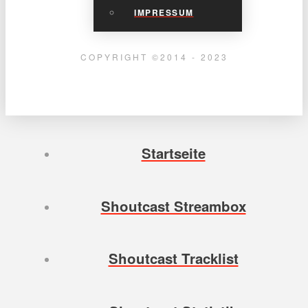
IMPRESSUM
COPYRIGHT ©2014 - 2023
Startseite
Shoutcast Streambox
Shoutcast Tracklist