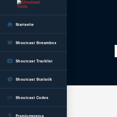
Startseite
Shoutcast Streambox
Shoutcast Tracklist
Shoutcast Statistik
Shoutcast Codes
Premiumstatus