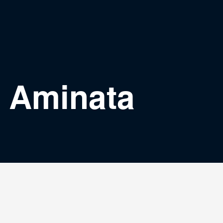
– Aminata