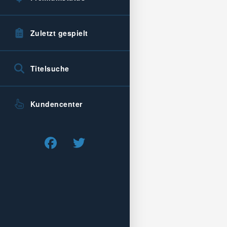
Zuletzt gespielt
Titelsuche
Kundencenter