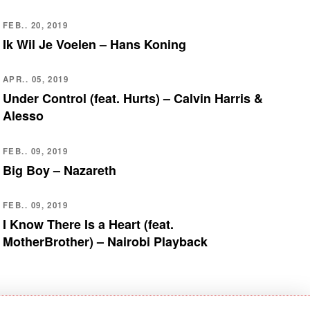
FEB.. 20, 2019
Ik Wil Je Voelen – Hans Koning
APR.. 05, 2019
Under Control (feat. Hurts) – Calvin Harris &
Alesso
FEB.. 09, 2019
Big Boy – Nazareth
FEB.. 09, 2019
I Know There Is a Heart (feat.
MotherBrother) – Nairobi Playback