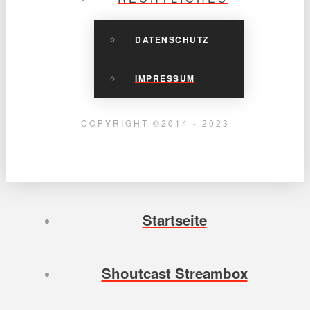
DATENSCHUTZ
IMPRESSUM
COPYRIGHT ©2014 - 2023
Startseite
Shoutcast Streambox