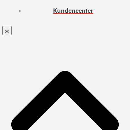
Kundencenter