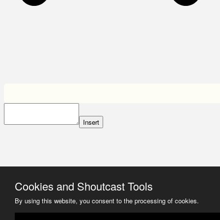
Insert
Cookies and Shoutcast Tools
By using this website, you consent to the processing of cookies.