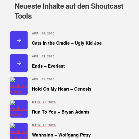
Neueste Inhalte auf den Shoutcast
Tools
APR.. 05, 2026
Cats in the Cradle – Ugly Kid Joe
APR.. 03, 2026
Ends – Everlast
APR.. 01, 2026
Hold On My Heart – Genesis
MÄRZ. 28, 2026
Run To You – Bryan Adams
MÄRZ. 28, 2026
Wahnsinn – Wolfgang Petry