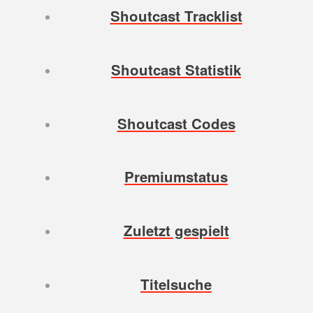
Shoutcast Tracklist
Shoutcast Statistik
Shoutcast Codes
Premiumstatus
Zuletzt gespielt
Titelsuche