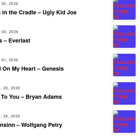
 05, 2026
 in the Cradle – Ugly Kid Joe
 03, 2026
 – Everlast
 01, 2026
d On My Heart – Genesis
 28, 2026
 To You – Bryan Adams
 28, 2026
nsinn – Wolfgang Petry