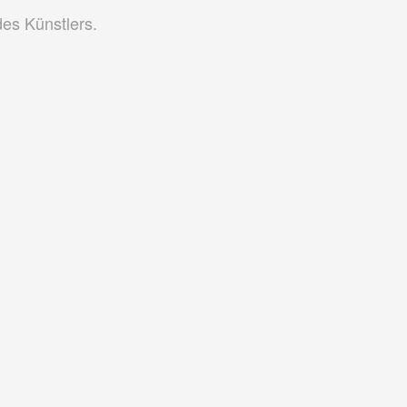
des Künstlers.