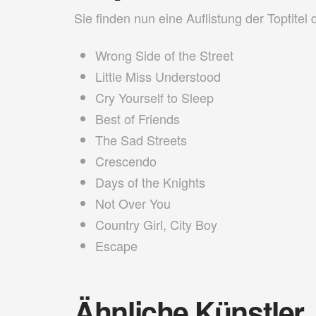
Sie finden nun eine Auflistung der Toptitel 
Wrong Side of the Street
Little Miss Understood
Cry Yourself to Sleep
Best of Friends
The Sad Streets
Crescendo
Days of the Knights
Not Over You
Country Girl, City Boy
Escape
Ähnliche Künstler