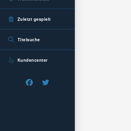
Zuletzt gespielt
Titelsuche
Kundencenter