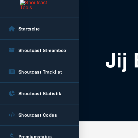
Startseite
Jij
Shoutcast Streambox
Shoutcast Tracklist
Shoutcast Statistik
Shoutcast Codes
Premiumstatus