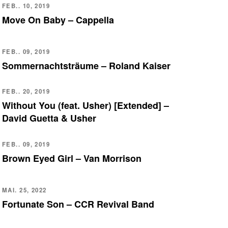
FEB.. 10, 2019
Move On Baby – Cappella
FEB.. 09, 2019
Sommernachtsträume – Roland Kaiser
FEB.. 20, 2019
Without You (feat. Usher) [Extended] –
David Guetta & Usher
FEB.. 09, 2019
Brown Eyed Girl – Van Morrison
MAI. 25, 2022
Fortunate Son – CCR Revival Band