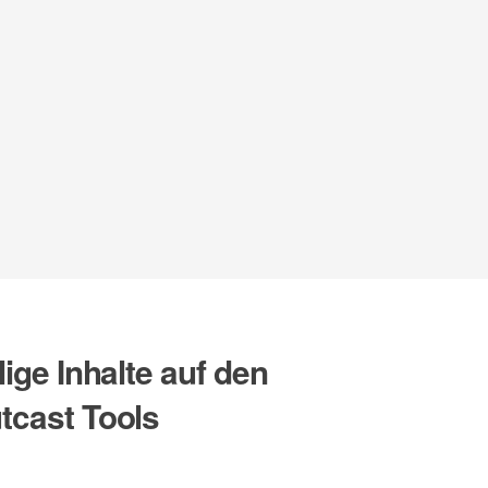
lige Inhalte auf den
tcast Tools