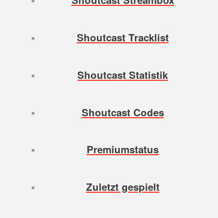
Shoutcast Tracklist
Shoutcast Statistik
Shoutcast Codes
Premiumstatus
Zuletzt gespielt