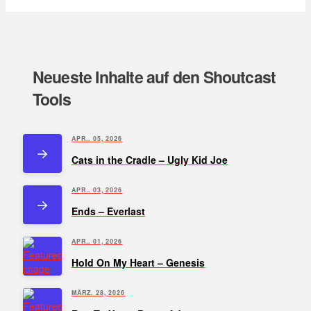
Neueste Inhalte auf den Shoutcast
Tools
APR.. 05, 2026
Cats in the Cradle – Ugly Kid Joe
APR.. 03, 2026
Ends – Everlast
APR.. 01, 2026
Hold On My Heart – Genesis
MÄRZ. 28, 2026