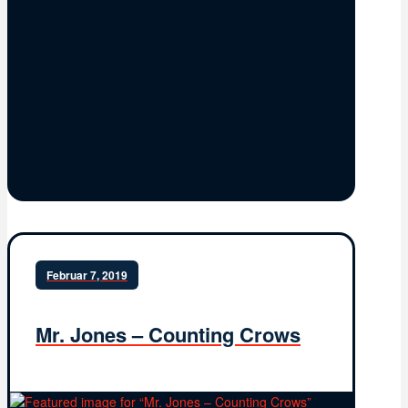
Februar 7, 2019
Mr. Jones – Counting Crows