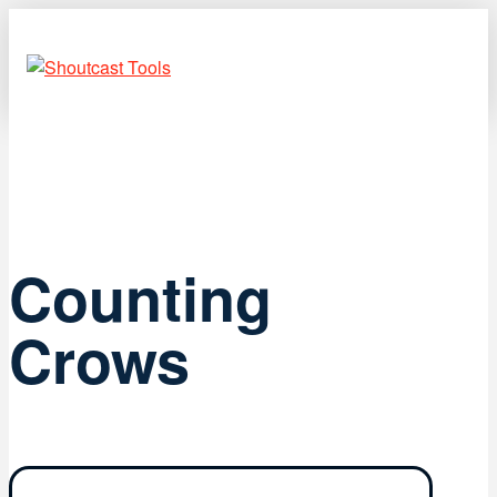
Counting
Crows