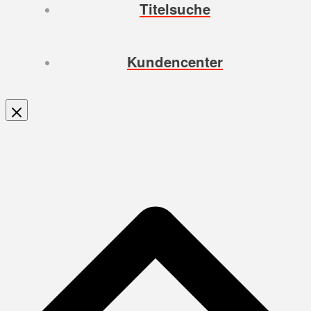
Titelsuche
Kundencenter