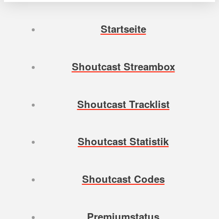
Startseite
Shoutcast Streambox
Shoutcast Tracklist
Shoutcast Statistik
Shoutcast Codes
Premiumstatus