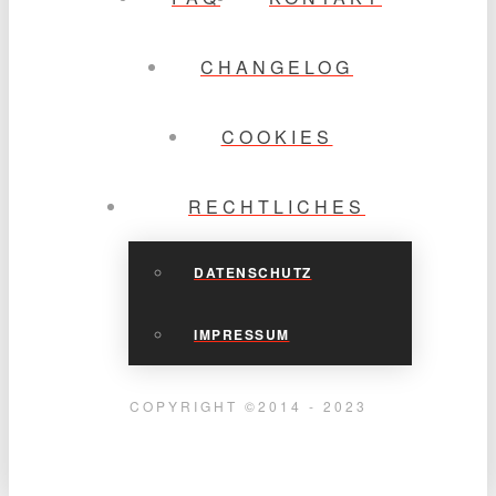
CHANGELOG
COOKIES
RECHTLICHES
DATENSCHUTZ
IMPRESSUM
COPYRIGHT ©2014 - 2023