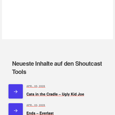
Neueste Inhalte auf den Shoutcast
Tools
APR.. 05, 2026
Cats in the Cradle – Ugly Kid Joe
APR.. 03, 2026
Ends – Everlast