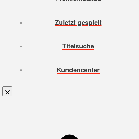
Zuletzt gespielt
Titelsuche
Kundencenter