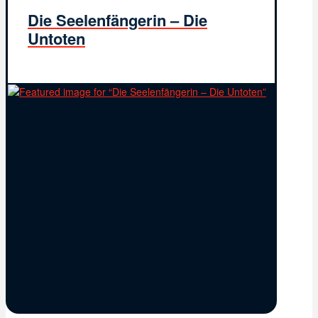
Die Seelenfängerin – Die
Untoten