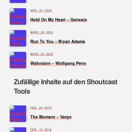
APR.. 01, 2026
Hold On My Heart – Genesis
MÄRZ. 28, 2026
Run To You – Bryan Adams
MÄRZ. 28, 2026
Wahnsinn – Wolfgang Petry
Zufällige Inhalte auf den Shoutcast
Tools
FEB.. 09, 2019
The Moment – Vargo
FEB.. 10, 2019