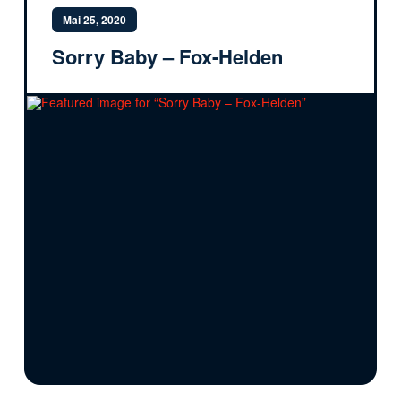
Mai 25, 2020
Sorry Baby – Fox-Helden