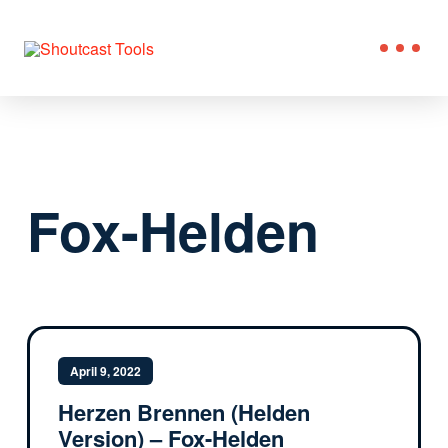
Fox-Helden
April 9, 2022
Herzen Brennen (Helden
Version) – Fox-Helden