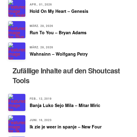
APR.. 01, 2026
Hold On My Heart – Genesis
MÄRZ. 28, 2026
Run To You – Bryan Adams
MÄRZ. 28, 2026
Wahnsinn – Wolfgang Petry
Zufällige Inhalte auf den Shoutcast
Tools
FEB.. 12, 2019
Banja Luko Sejo Mila – Mitar Miric
JUNI. 16, 2023
Ik zie je weer in spanje – New Four