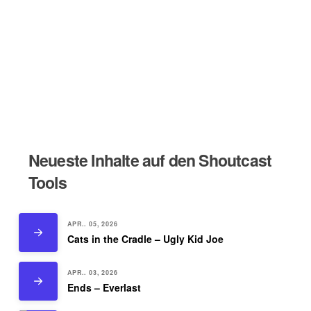
Neueste Inhalte auf den Shoutcast
Tools
APR.. 05, 2026
Cats in the Cradle – Ugly Kid Joe
APR.. 03, 2026
Ends – Everlast