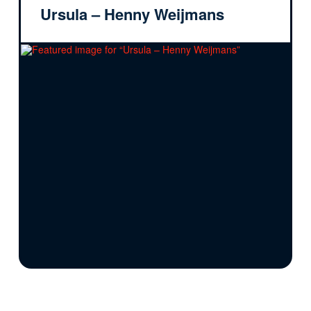
Ursula – Henny Weijmans