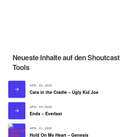
Neueste Inhalte auf den Shoutcast
Tools
APR.. 05, 2026
Cats in the Cradle – Ugly Kid Joe
APR.. 03, 2026
Ends – Everlast
APR.. 01, 2026
Hold On My Heart – Genesis