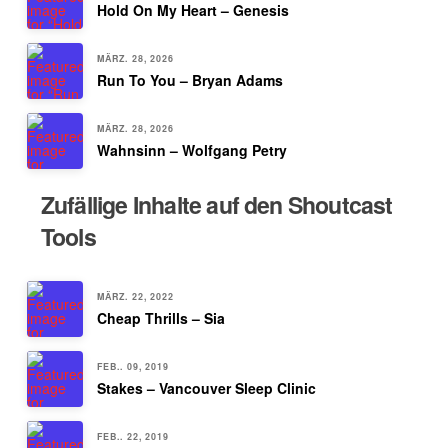
Hold On My Heart – Genesis
MÄRZ. 28, 2026
Run To You – Bryan Adams
MÄRZ. 28, 2026
Wahnsinn – Wolfgang Petry
Zufällige Inhalte auf den Shoutcast
Tools
MÄRZ. 22, 2022
Cheap Thrills – Sia
FEB.. 09, 2019
Stakes – Vancouver Sleep Clinic
FEB.. 22, 2019