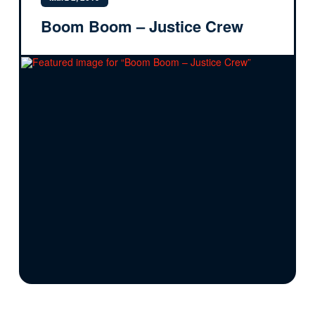
Boom Boom – Justice Crew