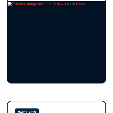
März 2, 2019