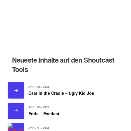
Neueste Inhalte auf den Shoutcast
Tools
APR.. 05, 2026
Cats in the Cradle – Ugly Kid Joe
APR.. 03, 2026
Ends – Everlast
APR.. 01, 2026