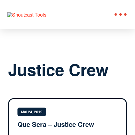
Justice Crew
Mai 24, 2019
Que Sera – Justice Crew