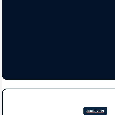
Juni 6, 2019