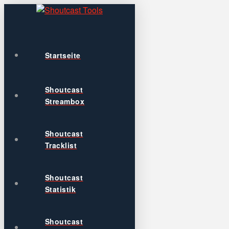
Startseite
Shoutcast
Streambox
Shoutcast
Tracklist
Shoutcast
Statistik
Shoutcast