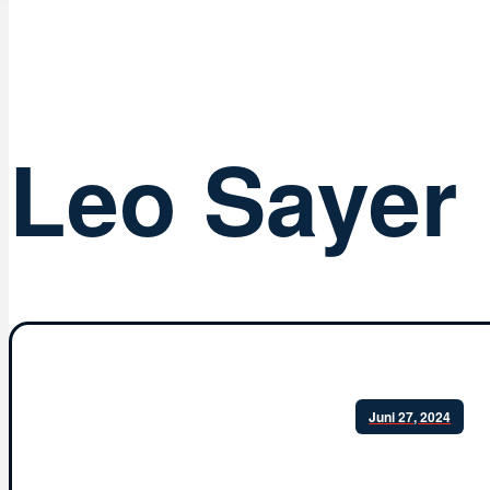
Leo Sayer
Juni 27, 2024