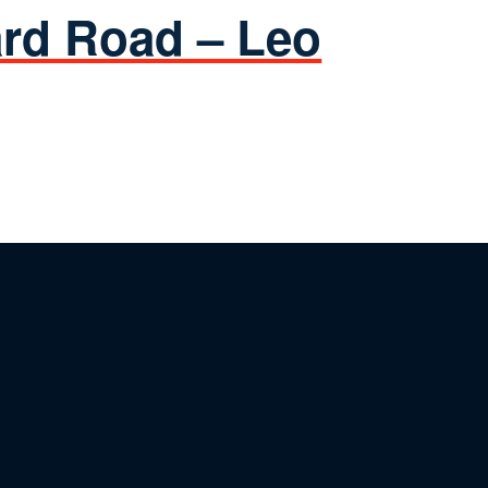
rd Road – Leo