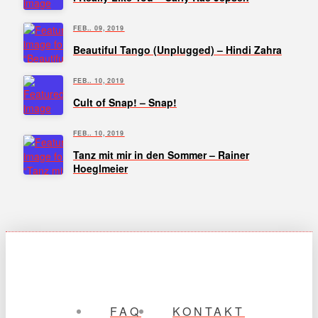
FEB.. 09, 2019
Beautiful Tango (Unplugged) – Hindi Zahra
FEB.. 10, 2019
Cult of Snap! – Snap!
FEB.. 10, 2019
Tanz mit mir in den Sommer – Rainer
Hoeglmeier
FAQ
KONTAKT