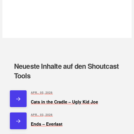
Neueste Inhalte auf den Shoutcast
Tools
APR.. 05, 2026
Cats in the Cradle – Ugly Kid Joe
APR.. 03, 2026
Ends – Everlast