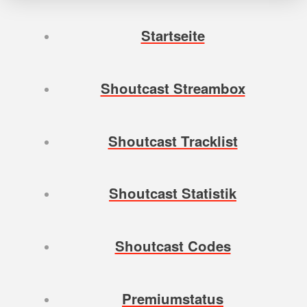
Startseite
Shoutcast Streambox
Shoutcast Tracklist
Shoutcast Statistik
Shoutcast Codes
Premiumstatus