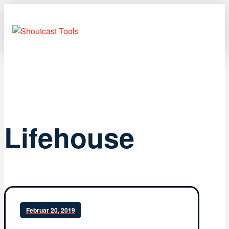
Lifehouse
Februar 20, 2019