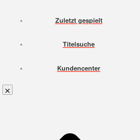
Zuletzt gespielt
Titelsuche
Kundencenter