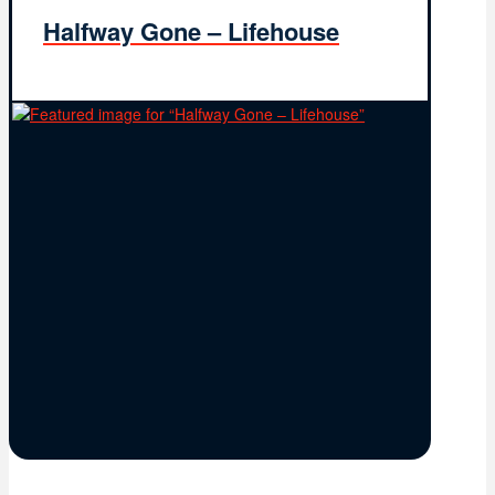
Halfway Gone – Lifehouse