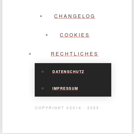
CHANGELOG
COOKIES
RECHTLICHES
DATENSCHUTZ
IMPRESSUM
COPYRIGHT ©2014 - 2023