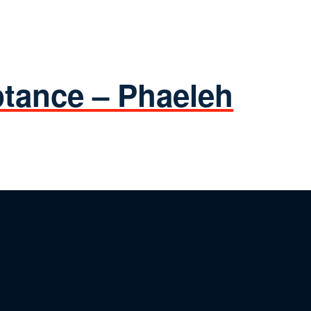
tance – Phaeleh