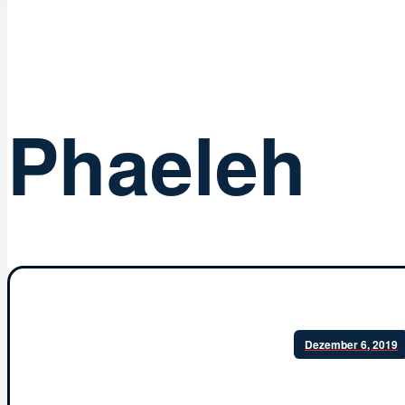
Phaeleh
Dezember 6, 2019