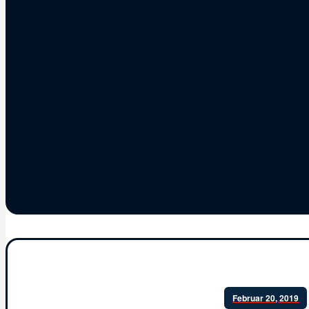
Februar 20, 2019