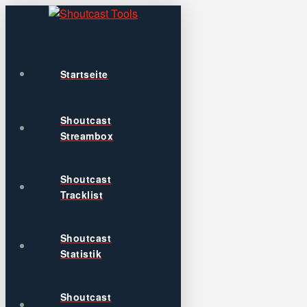
Startseite
Shoutcast
Streambox
Shoutcast
Tracklist
Shoutcast
Statistik
Shoutcast