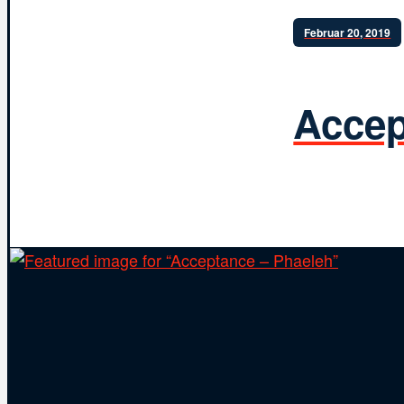
Februar 20, 2019
Accep