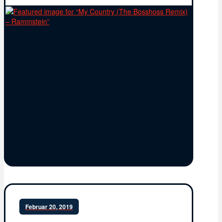
Februar 20, 2019