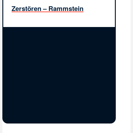
Zerstören – Rammstein