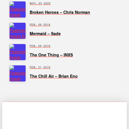
NOV.. 03, 2025
Broken Heroes – Chris Norman
FEB.. 09, 2019
Mermaid – Sade
FEB.. 09, 2019
The One Thing – INXS
FEB.. 21, 2019
The Chill Air – Brian Eno