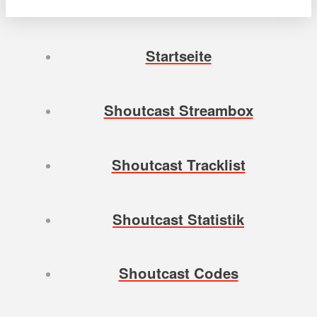
Startseite
Shoutcast Streambox
Shoutcast Tracklist
Shoutcast Statistik
Shoutcast Codes