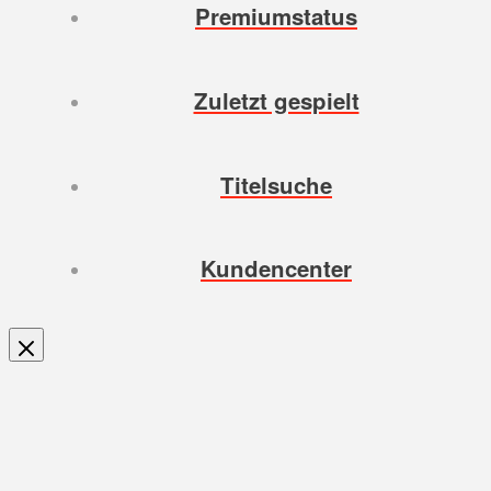
Premiumstatus
Zuletzt gespielt
Titelsuche
Kundencenter