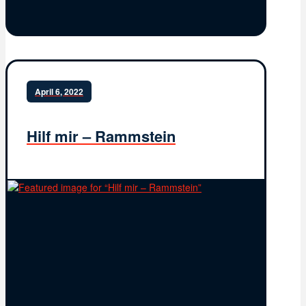
April 6, 2022
Hilf mir – Rammstein