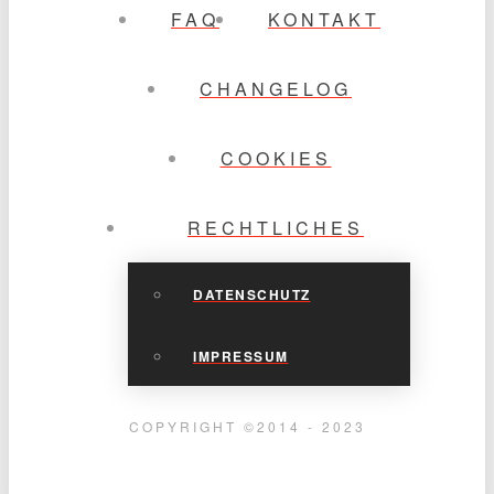
FAQ
KONTAKT
CHANGELOG
COOKIES
RECHTLICHES
DATENSCHUTZ
IMPRESSUM
COPYRIGHT ©2014 - 2023