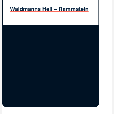
Waidmanns Heil – Rammstein