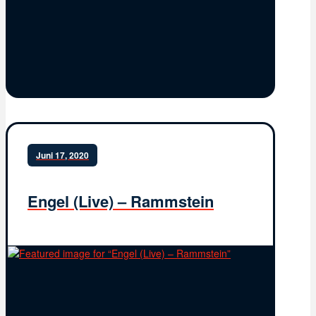
Juni 17, 2020
Engel (Live) – Rammstein