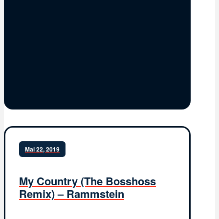
Mai 22, 2019
My Country (The Bosshoss
Remix) – Rammstein