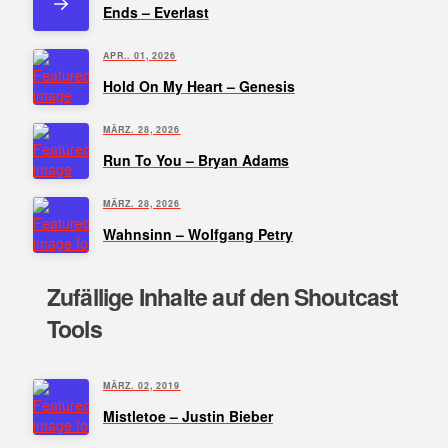
Ends – Everlast
APR.. 01, 2026
Hold On My Heart – Genesis
MÄRZ. 28, 2026
Run To You – Bryan Adams
MÄRZ. 28, 2026
Wahnsinn – Wolfgang Petry
Zufällige Inhalte auf den Shoutcast
Tools
MÄRZ. 02, 2019
Mistletoe – Justin Bieber