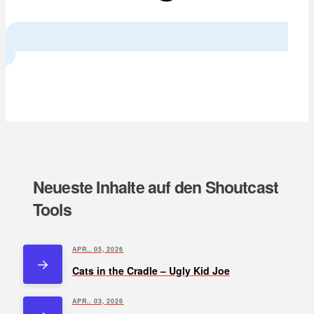
Next
Neueste Inhalte auf den Shoutcast
Tools
APR.. 05, 2026
Cats in the Cradle – Ugly Kid Joe
APR.. 03, 2026