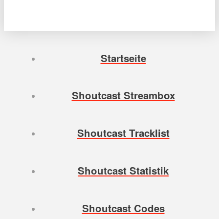
Startseite
Shoutcast Streambox
Shoutcast Tracklist
Shoutcast Statistik
Shoutcast Codes