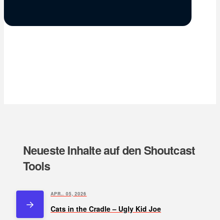
Neueste Inhalte auf den Shoutcast
Tools
APR.. 05, 2026
Cats in the Cradle – Ugly Kid Joe