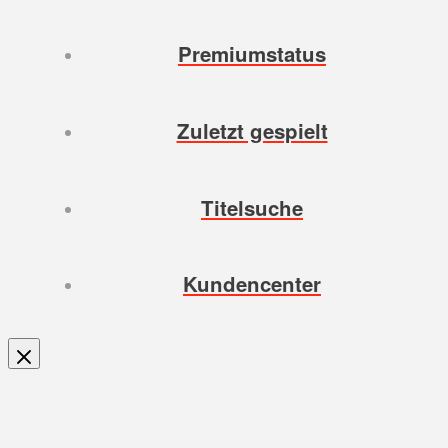
Premiumstatus
Zuletzt gespielt
Titelsuche
Kundencenter