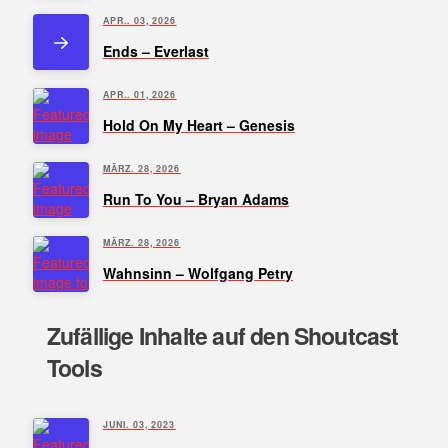
APR.. 03, 2026
Ends – Everlast
APR.. 01, 2026
Hold On My Heart – Genesis
MÄRZ. 28, 2026
Run To You – Bryan Adams
MÄRZ. 28, 2026
Wahnsinn – Wolfgang Petry
Zufällige Inhalte auf den Shoutcast
Tools
JUNI. 03, 2023