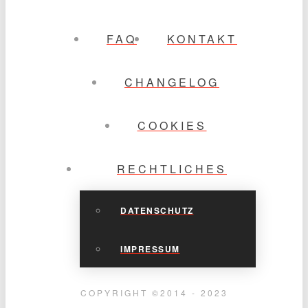
FAQ
KONTAKT
CHANGELOG
COOKIES
RECHTLICHES
DATENSCHUTZ
IMPRESSUM
COPYRIGHT ©2014 - 2023