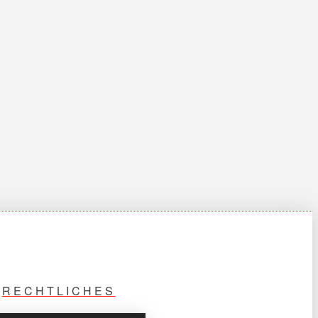
RECHTLICHES