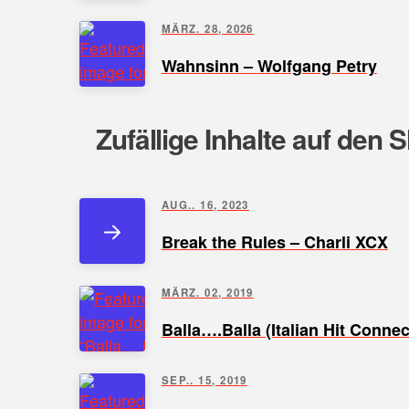
MÄRZ. 28, 2026
Wahnsinn – Wolfgang Petry
Zufällige Inhalte auf den 
AUG.. 16, 2023
Break the Rules – Charli XCX
MÄRZ. 02, 2019
Balla….Balla (Italian Hit Conne
SEP.. 15, 2019