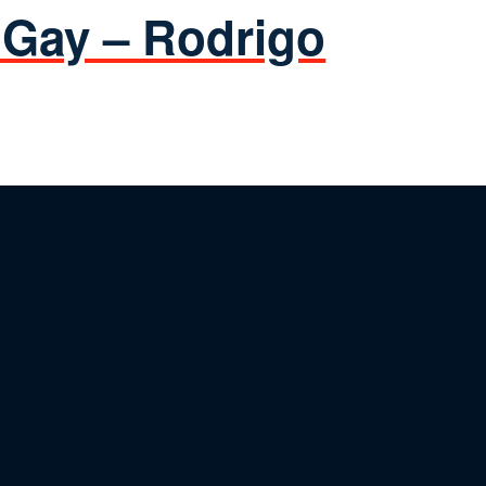
 Gay – Rodrigo