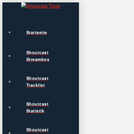
Startseite
Shoutcast
Streambox
Shoutcast
Tracklist
Shoutcast
Statistik
Shoutcast