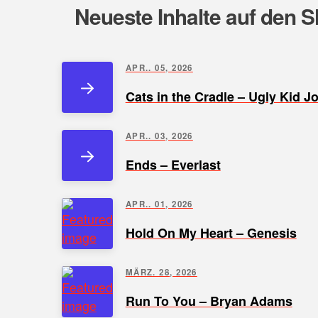
Neueste Inhalte auf den S
APR.. 05, 2026
Cats in the Cradle – Ugly Kid J
APR.. 03, 2026
Ends – Everlast
APR.. 01, 2026
Hold On My Heart – Genesis
MÄRZ. 28, 2026
Run To You – Bryan Adams