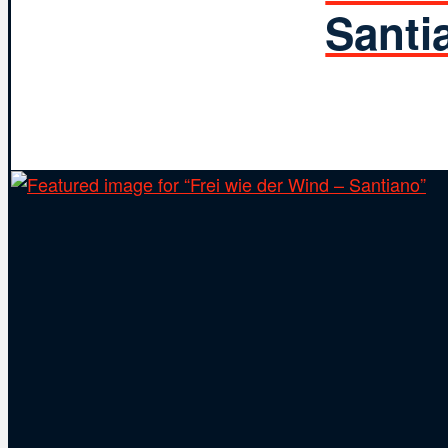
Santi