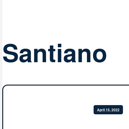
Santiano
April 15, 2022