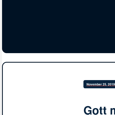
November 25, 201
Gott 