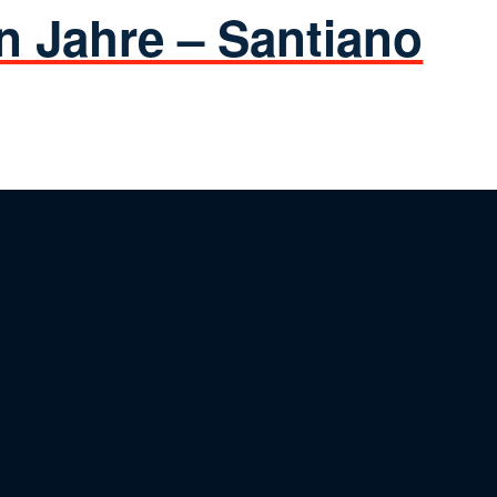
n Jahre – Santiano