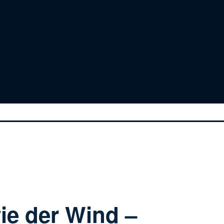
wie der Wind –