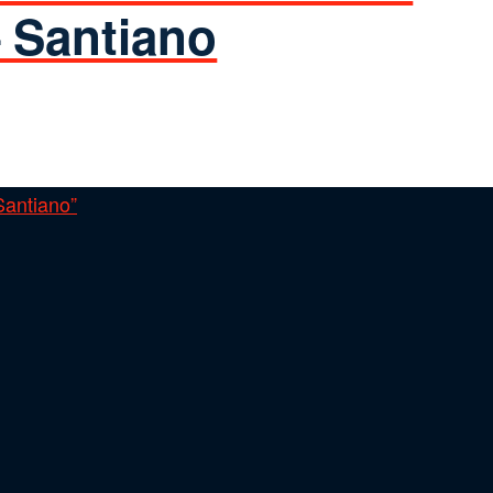
– Santiano