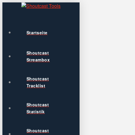
Startseite
Shoutcast
Streambox
Shoutcast
Tracklist
Shoutcast
Statistik
Shoutcast