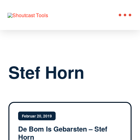
Stef Horn
Februar 20, 2019
De Bom Is Gebarsten – Stef
Horn