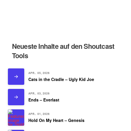
Neueste Inhalte auf den Shoutcast
Tools
APR.. 05, 2026
Cats in the Cradle – Ugly Kid Joe
APR.. 03, 2026
Ends – Everlast
APR.. 01, 2026
Hold On My Heart – Genesis