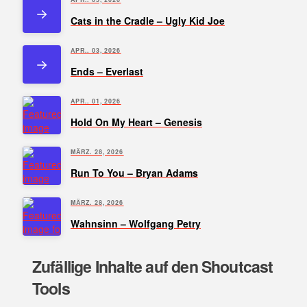
Cats in the Cradle – Ugly Kid Joe
APR.. 03, 2026
Ends – Everlast
APR.. 01, 2026
Hold On My Heart – Genesis
MÄRZ. 28, 2026
Run To You – Bryan Adams
MÄRZ. 28, 2026
Wahnsinn – Wolfgang Petry
Zufällige Inhalte auf den Shoutcast
Tools