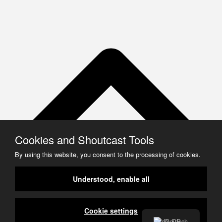
Cookies and Shoutcast Tools
By using this website, you consent to the processing of cookies.
Understood, enable all
Cookie settings
Deutsch