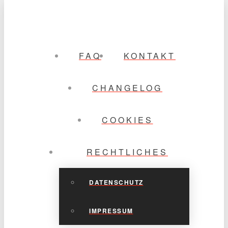
FAQ
KONTAKT
CHANGELOG
COOKIES
RECHTLICHES
DATENSCHUTZ
IMPRESSUM