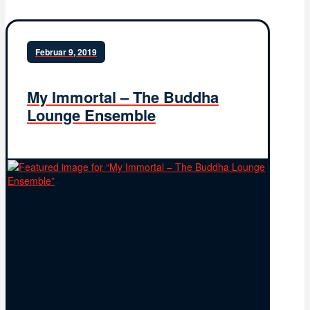
Februar 9, 2019
My Immortal – The Buddha
Lounge Ensemble