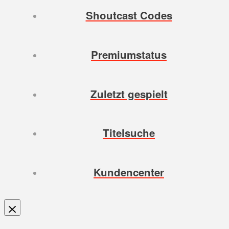
Shoutcast Codes
Premiumstatus
Zuletzt gespielt
Titelsuche
Kundencenter