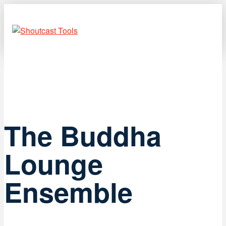
The Buddha
Lounge
Ensemble