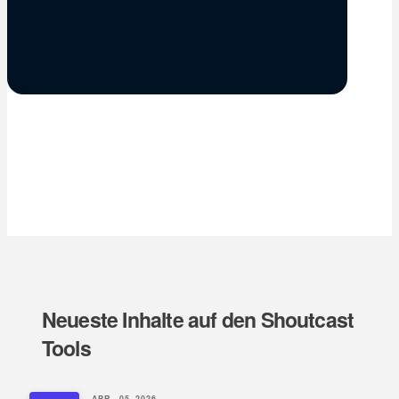
Neueste Inhalte auf den Shoutcast
Tools
APR.. 05, 2026