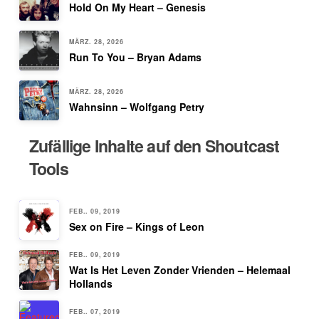
Hold On My Heart – Genesis
MÄRZ. 28, 2026
Run To You – Bryan Adams
MÄRZ. 28, 2026
Wahnsinn – Wolfgang Petry
Zufällige Inhalte auf den Shoutcast
Tools
FEB.. 09, 2019
Sex on Fire – Kings of Leon
FEB.. 09, 2019
Wat Is Het Leven Zonder Vrienden – Helemaal
Hollands
FEB.. 07, 2019