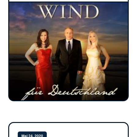
Mai 24, 2020