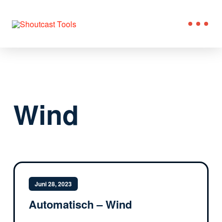
Wind
Juni 28, 2023
Automatisch – Wind