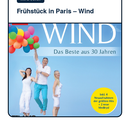
Frühstück in Paris – Wind