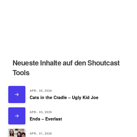
Neueste Inhalte auf den Shoutcast
Tools
APR.. 05, 2026
Cats in the Cradle – Ugly Kid Joe
APR.. 03, 2026
Ends – Everlast
APR.. 01, 2026