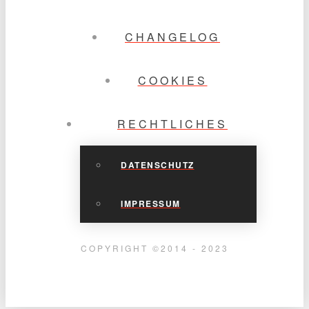
CHANGELOG
COOKIES
RECHTLICHES
DATENSCHUTZ
IMPRESSUM
COPYRIGHT ©2014 - 2023