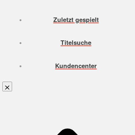
Zuletzt gespielt
Titelsuche
Kundencenter