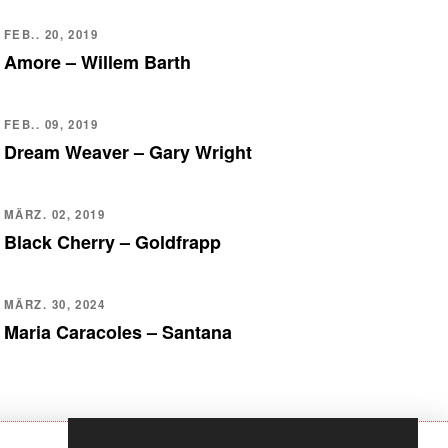
FEB.. 20, 2019
Amore – Willem Barth
FEB.. 09, 2019
Dream Weaver – Gary Wright
MÄRZ. 02, 2019
Black Cherry – Goldfrapp
MÄRZ. 30, 2024
Maria Caracoles – Santana