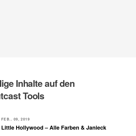
lige Inhalte auf den
tcast Tools
FEB.. 09, 2019
Little Hollywood – Alle Farben & Janieck