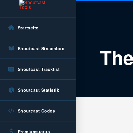
Startseite
The
Shoutcast Streambox
Shoutcast Tracklist
Shoutcast Statistik
Shoutcast Codes
Premiumstatus