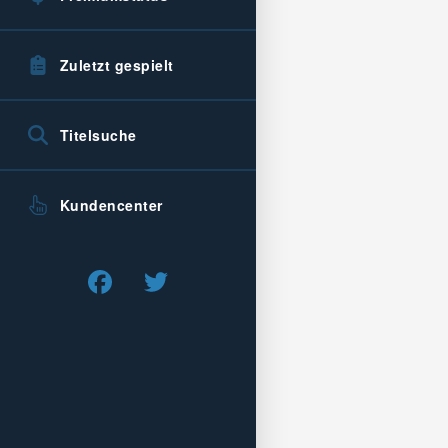
Zuletzt gespielt
Titelsuche
Kundencenter