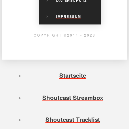
DATENSCHUTZ
IMPRESSUM
COPYRIGHT ©2014 - 2023
Startseite
Shoutcast Streambox
Shoutcast Tracklist