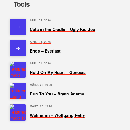
Tools
APR.. 05, 2026
Cats in the Cradle – Ugly Kid Joe
APR.. 03, 2026
Ends – Everlast
APR.. 01, 2026
Hold On My Heart – Genesis
MÄRZ. 28, 2026
Run To You – Bryan Adams
MÄRZ. 28, 2026
Wahnsinn – Wolfgang Petry