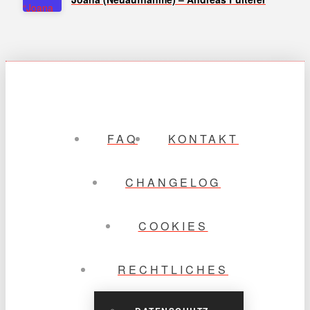
FAQ
KONTAKT
CHANGELOG
COOKIES
RECHTLICHES