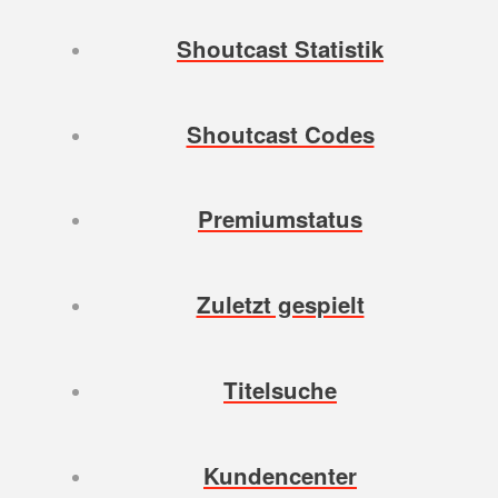
Shoutcast Statistik
Shoutcast Codes
Premiumstatus
Zuletzt gespielt
Titelsuche
Kundencenter