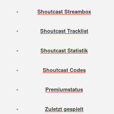
Shoutcast Streambox
Shoutcast Tracklist
Shoutcast Statistik
Shoutcast Codes
Premiumstatus
Zuletzt gespielt