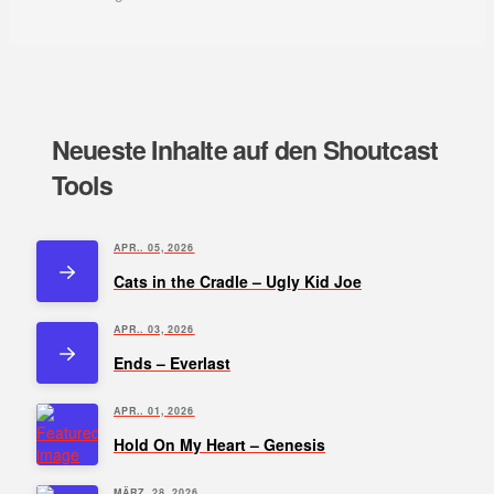
Neueste Inhalte auf den Shoutcast
Tools
APR.. 05, 2026
Cats in the Cradle – Ugly Kid Joe
APR.. 03, 2026
Ends – Everlast
APR.. 01, 2026
Hold On My Heart – Genesis
MÄRZ. 28, 2026