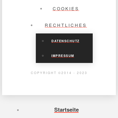
COOKIES
RECHTLICHES
DATENSCHUTZ
IMPRESSUM
COPYRIGHT ©2014 - 2023
Startseite