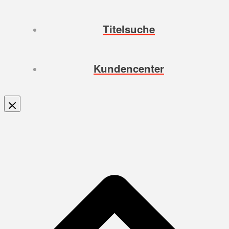
Titelsuche
Kundencenter