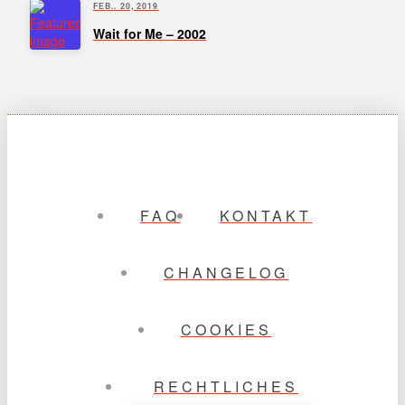
FEB.. 20, 2019
Wait for Me – 2002
FAQ
KONTAKT
CHANGELOG
COOKIES
RECHTLICHES