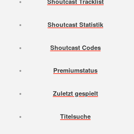
Shoutcast Tracklist
Shoutcast Statistik
Shoutcast Codes
Premiumstatus
Zuletzt gespielt
Titelsuche