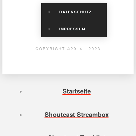
DATENSCHUTZ
IMPRESSUM
COPYRIGHT ©2014 - 2023
Startseite
Shoutcast Streambox