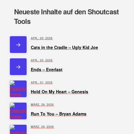
Neueste Inhalte auf den Shoutcast
Tools
APR.. 05, 2026
Cats in the Cradle – Ugly Kid Joe
APR.. 03, 2026
Ends – Everlast
APR.. 01, 2026
Hold On My Heart – Genesis
MÄRZ. 28, 2026
Run To You – Bryan Adams
MÄRZ. 28, 2026