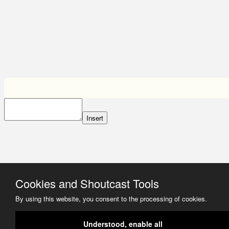
Insert
Cookies and Shoutcast Tools
By using this website, you consent to the processing of cookies.
Understood, enable all