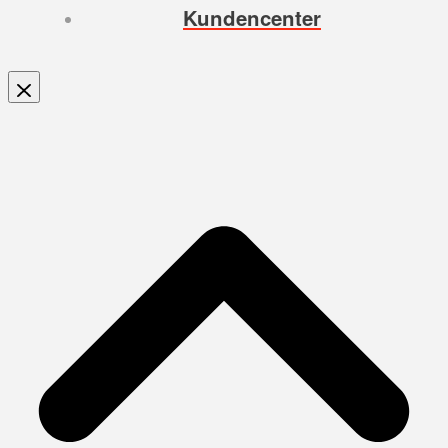
Kundencenter