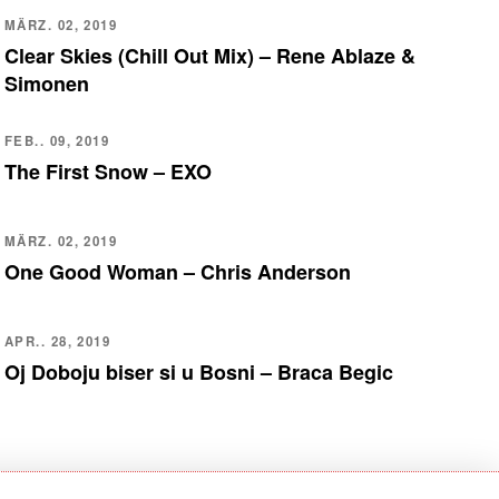
MÄRZ. 02, 2019
Clear Skies (Chill Out Mix) – Rene Ablaze &
Simonen
FEB.. 09, 2019
The First Snow – EXO
MÄRZ. 02, 2019
One Good Woman – Chris Anderson
APR.. 28, 2019
Oj Doboju biser si u Bosni – Braca Begic