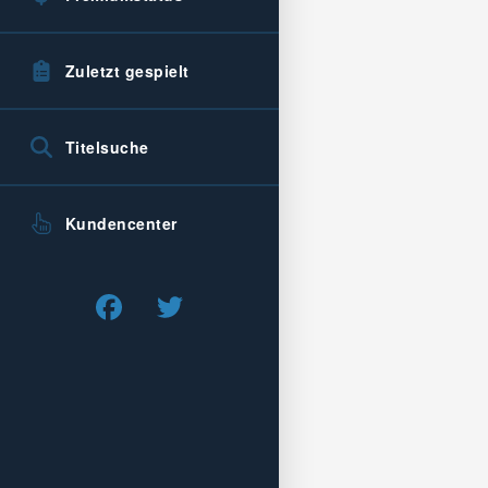
Zuletzt gespielt
Titelsuche
Kundencenter