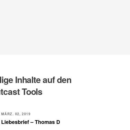
lige Inhalte auf den
tcast Tools
MÄRZ. 02, 2019
Liebesbrief – Thomas D