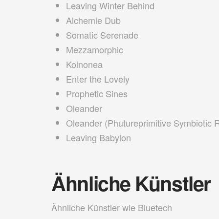
Leaving Winter Behind
Alchemie Dub
Somatic Serenade
Mezzamorphic
Koinonea
Enter the Lovely
Prophetic Sines
Oleander
Oleander (Phutureprimitive Symbiotic 
Leaving Babylon
Ähnliche Künstler
Ähnliche Künstler wie Bluetech