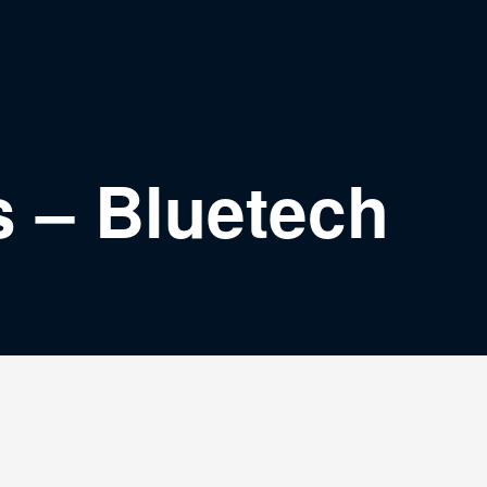
s – Bluetech