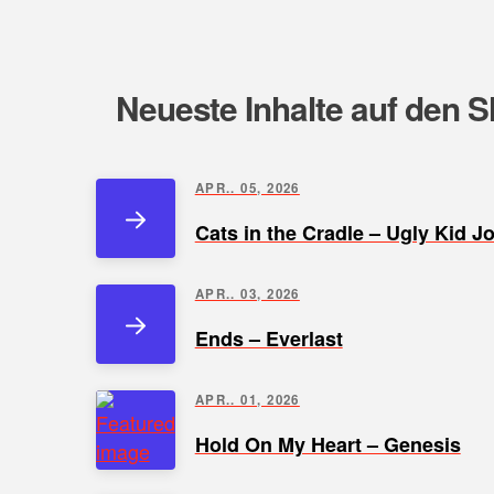
Neueste Inhalte auf den S
APR.. 05, 2026
Cats in the Cradle – Ugly Kid J
APR.. 03, 2026
Ends – Everlast
APR.. 01, 2026
Hold On My Heart – Genesis