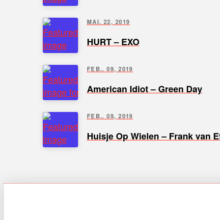
MAI. 22, 2019
HURT – EXO
FEB.. 09, 2019
American Idiot – Green Day
FEB.. 09, 2019
Huisje Op Wielen – Frank van E