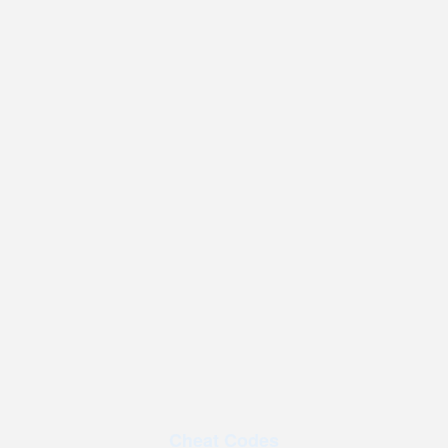
Cheat Codes