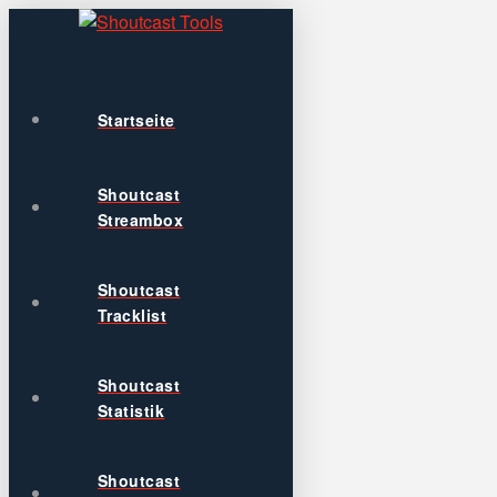
Startseite
Shoutcast
Streambox
Shoutcast
Tracklist
Shoutcast
Statistik
Shoutcast