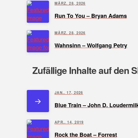
MÄRZ. 28, 2026
Run To You – Bryan Adams
MÄRZ. 28, 2026
Wahnsinn – Wolfgang Petry
Zufällige Inhalte auf den 
JAN.. 17, 2026
Blue Train – John D. Loudermil
APR.. 14, 2019
Rock the Boat – Forrest