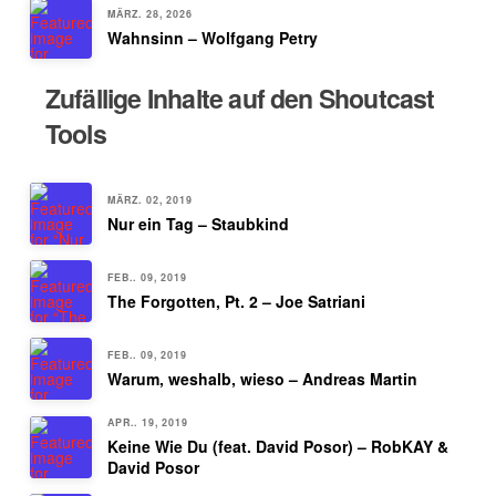
MÄRZ. 28, 2026
Wahnsinn – Wolfgang Petry
Zufällige Inhalte auf den Shoutcast
Tools
MÄRZ. 02, 2019
Nur ein Tag – Staubkind
FEB.. 09, 2019
The Forgotten, Pt. 2 – Joe Satriani
FEB.. 09, 2019
Warum, weshalb, wieso – Andreas Martin
APR.. 19, 2019
Keine Wie Du (feat. David Posor) – RobKAY &
David Posor