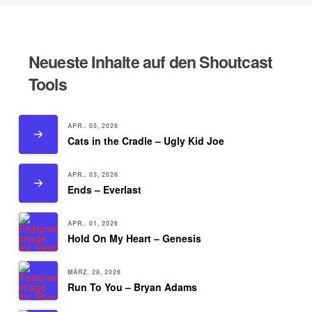
Neueste Inhalte auf den Shoutcast
Tools
APR.. 05, 2026
Cats in the Cradle – Ugly Kid Joe
APR.. 03, 2026
Ends – Everlast
APR.. 01, 2026
Hold On My Heart – Genesis
MÄRZ. 28, 2026
Run To You – Bryan Adams