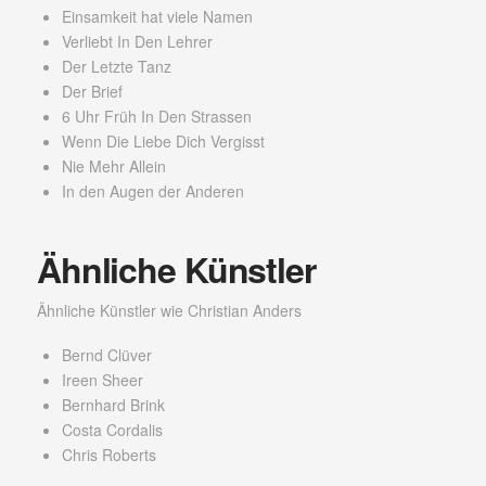
Einsamkeit hat viele Namen
Verliebt In Den Lehrer
Der Letzte Tanz
Der Brief
6 Uhr Früh In Den Strassen
Wenn Die Liebe Dich Vergisst
Nie Mehr Allein
In den Augen der Anderen
Ähnliche Künstler
Ähnliche Künstler wie Christian Anders
Bernd Clüver
Ireen Sheer
Bernhard Brink
Costa Cordalis
Chris Roberts