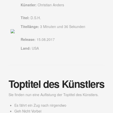
Künstler:
Christian Anders
Titel:
D.S.H.
Titellänge:
3 Minuten und 36 Sekunden
Release:
15.08.2017
Land:
USA
Toptitel des Künstlers
Sie finden nun eine Auflistung der Toptitel des Künstlers.
Es fährt ein Zug nach nirgendwo
Geh Nicht Vorbei