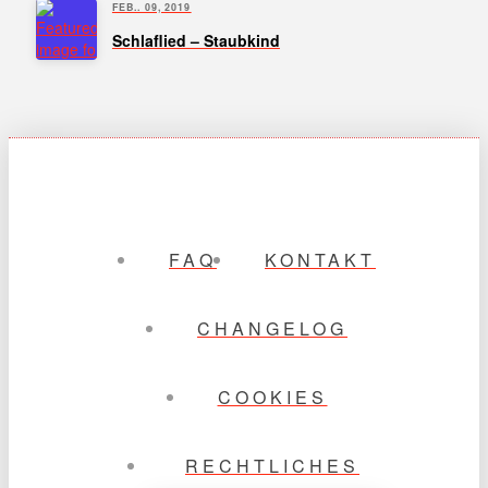
FEB.. 09, 2019
Schlaflied – Staubkind
FAQ
KONTAKT
CHANGELOG
COOKIES
RECHTLICHES