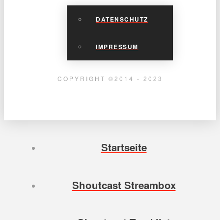
DATENSCHUTZ
IMPRESSUM
COPYRIGHT ©2014 - 2023
Startseite
Shoutcast Streambox