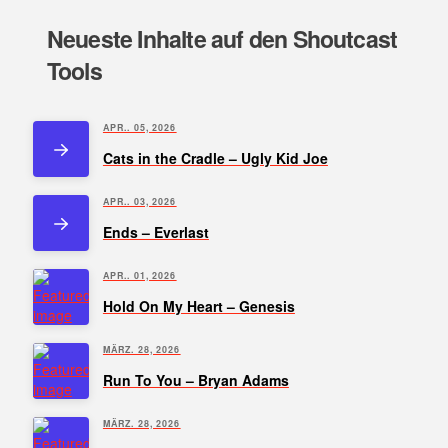
Neueste Inhalte auf den Shoutcast
Tools
APR.. 05, 2026
Cats in the Cradle – Ugly Kid Joe
APR.. 03, 2026
Ends – Everlast
APR.. 01, 2026
Hold On My Heart – Genesis
MÄRZ. 28, 2026
Run To You – Bryan Adams
MÄRZ. 28, 2026