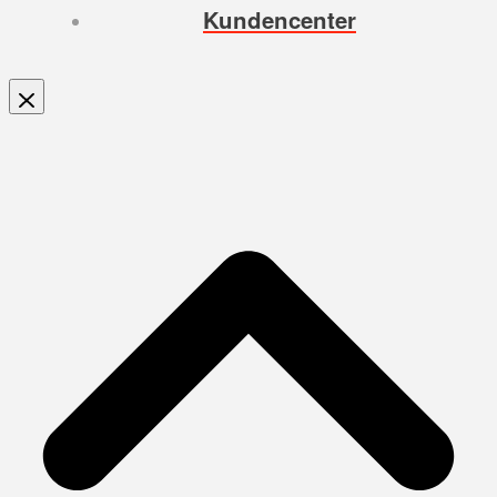
Kundencenter