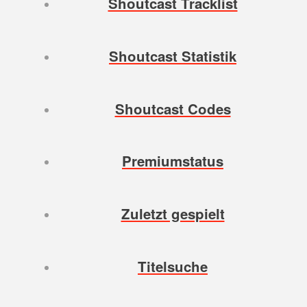
Shoutcast Tracklist
Shoutcast Statistik
Shoutcast Codes
Premiumstatus
Zuletzt gespielt
Titelsuche