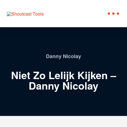
Danny Nicolay
Niet Zo Lelijk Kijken –
Danny Nicolay