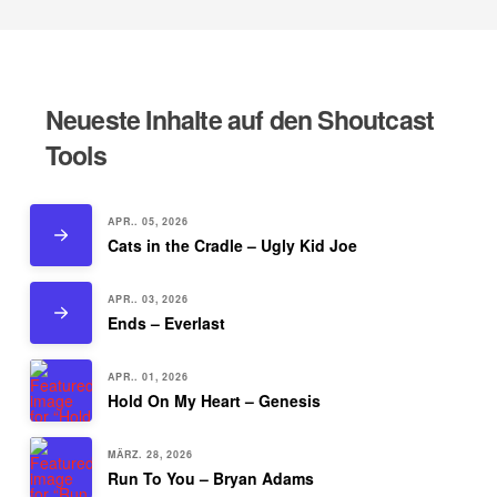
Neueste Inhalte auf den Shoutcast
Tools
APR.. 05, 2026
Cats in the Cradle – Ugly Kid Joe
APR.. 03, 2026
Ends – Everlast
APR.. 01, 2026
Hold On My Heart – Genesis
MÄRZ. 28, 2026
Run To You – Bryan Adams