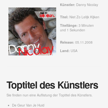
Künstler:
Danny Nicolay
Titel:
Niet Zo Lelijk Kijken
Titellänge:
3 Minuten
und 1 Sekunden
Release:
05.11.2008
Land:
USA
Toptitel des Künstlers
Sie finden nun eine Auflistung der Toptitel des Künstlers.
De Geur Van Je Huid