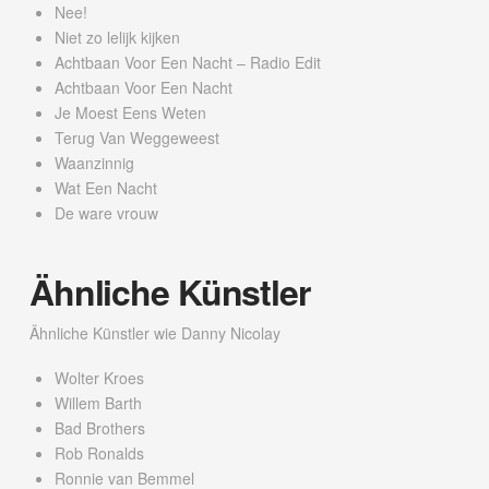
Nee!
Niet zo lelijk kijken
Achtbaan Voor Een Nacht – Radio Edit
Achtbaan Voor Een Nacht
Je Moest Eens Weten
Terug Van Weggeweest
Waanzinnig
Wat Een Nacht
De ware vrouw
Ähnliche Künstler
Ähnliche Künstler wie Danny Nicolay
Wolter Kroes
Willem Barth
Bad Brothers
Rob Ronalds
Ronnie van Bemmel