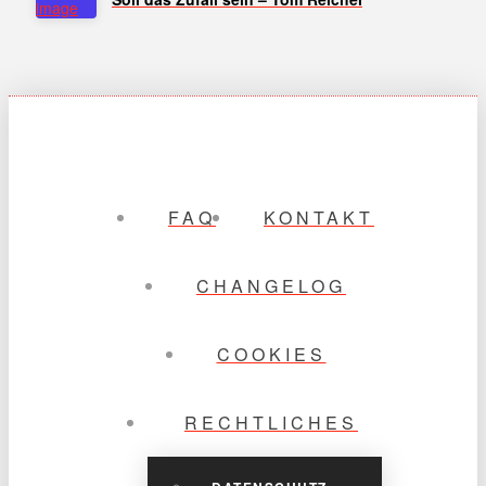
FAQ
KONTAKT
CHANGELOG
COOKIES
RECHTLICHES