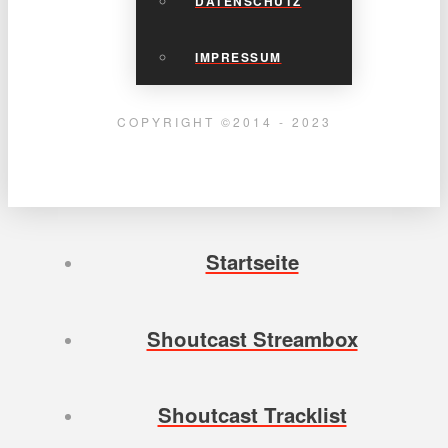
DATENSCHUTZ
IMPRESSUM
COPYRIGHT ©2014 - 2023
Startseite
Shoutcast Streambox
Shoutcast Tracklist