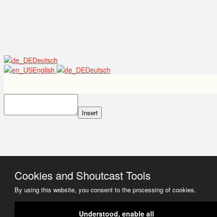
Deutsch
English
Deutsch
Insert
Cookies and Shoutcast Tools
By using this website, you consent to the processing of cookies.
Understood, enable all