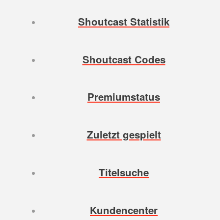
Shoutcast Statistik
Shoutcast Codes
Premiumstatus
Zuletzt gespielt
Titelsuche
Kundencenter