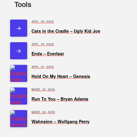
Tools
APR.. 05, 2026
Cats in the Cradle – Ugly Kid Joe
APR.. 03, 2026
Ends – Everlast
APR.. 01, 2026
Hold On My Heart – Genesis
MÄRZ. 28, 2026
Run To You – Bryan Adams
MÄRZ. 28, 2026
Wahnsinn – Wolfgang Petry