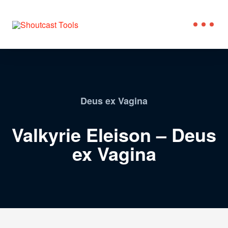
Deus ex Vagina
Valkyrie Eleison – Deus
ex Vagina