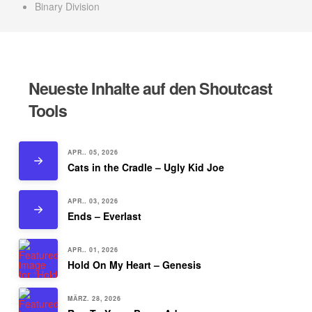
Binary Division
Neueste Inhalte auf den Shoutcast
Tools
APR.. 05, 2026
Cats in the Cradle – Ugly Kid Joe
APR.. 03, 2026
Ends – Everlast
APR.. 01, 2026
Hold On My Heart – Genesis
MÄRZ. 28, 2026