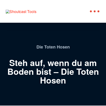
Die Toten Hosen
Steh auf, wenn du am
Boden bist – Die Toten
Hosen