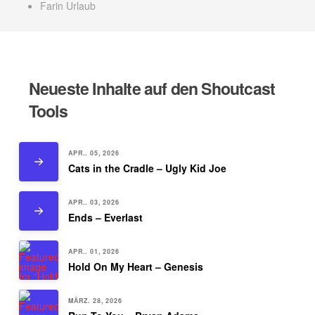
Farin Urlaub
Neueste Inhalte auf den Shoutcast
Tools
APR.. 05, 2026
Cats in the Cradle – Ugly Kid Joe
APR.. 03, 2026
Ends – Everlast
APR.. 01, 2026
Hold On My Heart – Genesis
MÄRZ. 28, 2026