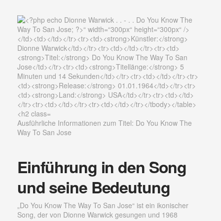
Ausführliche Informationen zum Titel: Do You Know The
Way To San Jose
Einführung in den Song
und seine Bedeutung
„Do You Know The Way To San Jose“ ist ein ikonischer
Song, der von Dionne Warwick gesungen und 1968