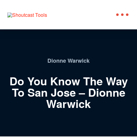
Dionne Warwick
Do You Know The Way
To San Jose – Dionne
Warwick