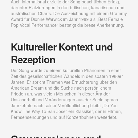
Auch international erzielte der Song beachtlichen Erfolg,
darunter Platzierungen in den britischen, kanadischen und
australischen Charts. Die Auszeichnung mit einem Grammy
Award für Dionne Warwick im Jahr 1969 als „Best Female
Pop Vocal Performance“ bestätigt die breite Anerkennung.
Kultureller Kontext und
Rezeption
Der Song wurde zu einem kulturellen Phänomen in einer
Zeit des gesellschaftlichen Wandels in den späten 1960er
Jahren. Er spricht Themen wie Ernüchterung über den
American Dream und die Suche nach persönlichem
Frieden an, was vielen Menschen in dieser Ära der
Unsicherheit und Veränderungen aus der Seele sprach.
Jahrzehnte nach seiner Veröffentlichung bleibt „Do You
Know The Way To San Jose“ ein Klassiker, der in Filmen,
Fernsehsendungen und auf Konzertbühnen weiterlebt.