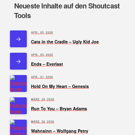
Neueste Inhalte auf den Shoutcast
Tools
APR.. 05, 2026
Cats in the Cradle – Ugly Kid Joe
APR.. 03, 2026
Ends – Everlast
APR.. 01, 2026
Hold On My Heart – Genesis
MÄRZ. 28, 2026
Run To You – Bryan Adams
MÄRZ. 28, 2026
Wahnsinn – Wolfgang Petry