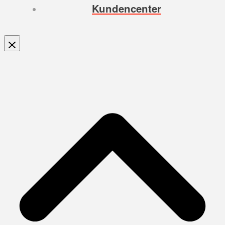
Kundencenter