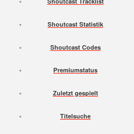
Shoutcast Tracklist
Shoutcast Statistik
Shoutcast Codes
Premiumstatus
Zuletzt gespielt
Titelsuche