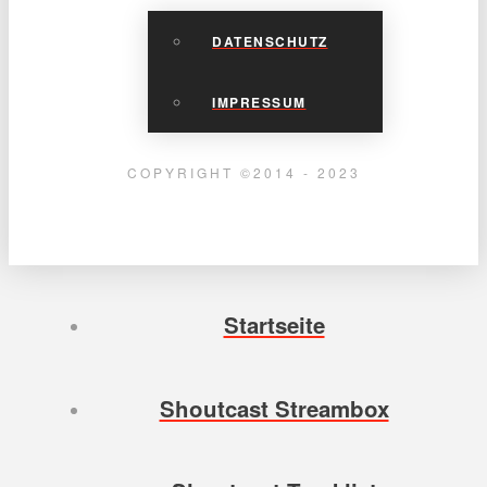
DATENSCHUTZ
IMPRESSUM
COPYRIGHT ©2014 - 2023
Startseite
Shoutcast Streambox