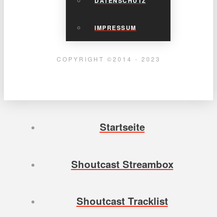
DATENSCHUTZ
IMPRESSUM
COPYRIGHT ©2014 - 2023
Startseite
Shoutcast Streambox
Shoutcast Tracklist