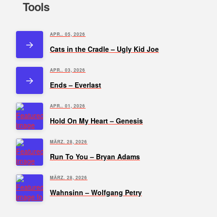
Tools
APR.. 05, 2026
Cats in the Cradle – Ugly Kid Joe
APR.. 03, 2026
Ends – Everlast
APR.. 01, 2026
Hold On My Heart – Genesis
MÄRZ. 28, 2026
Run To You – Bryan Adams
MÄRZ. 28, 2026
Wahnsinn – Wolfgang Petry