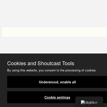
Cookies and Shoutcast Tools
By using this website, you consent to the processing of cookies.
Understood, enable all
Cookie settings
Deutsch