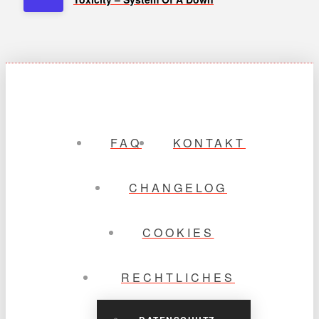
FAQ
KONTAKT
CHANGELOG
COOKIES
RECHTLICHES