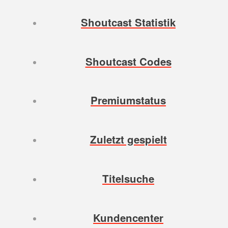
Shoutcast Statistik
Shoutcast Codes
Premiumstatus
Zuletzt gespielt
Titelsuche
Kundencenter