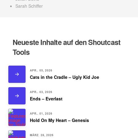
Sarah Schiffer
Neueste Inhalte auf den Shoutcast
Tools
APR.. 05, 2026
Cats in the Cradle – Ugly Kid Joe
APR.. 03, 2026
Ends – Everlast
APR.. 01, 2026
Hold On My Heart – Genesis
MÄRZ. 28, 2026