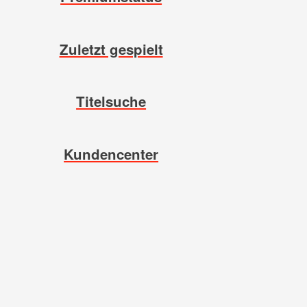
Zuletzt gespielt
Titelsuche
Kundencenter