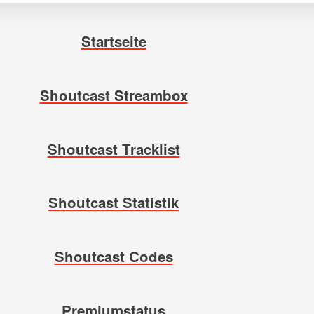
Startseite
Shoutcast Streambox
Shoutcast Tracklist
Shoutcast Statistik
Shoutcast Codes
Premiumstatus