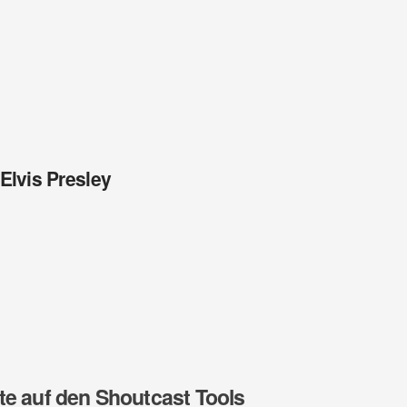
Elvis Presley
te auf den Shoutcast Tools