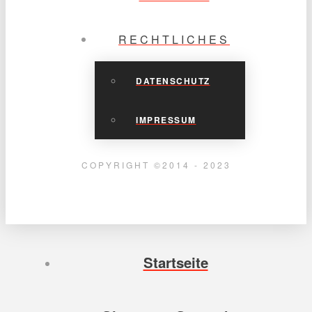
RECHTLICHES
DATENSCHUTZ
IMPRESSUM
COPYRIGHT ©2014 - 2023
Startseite