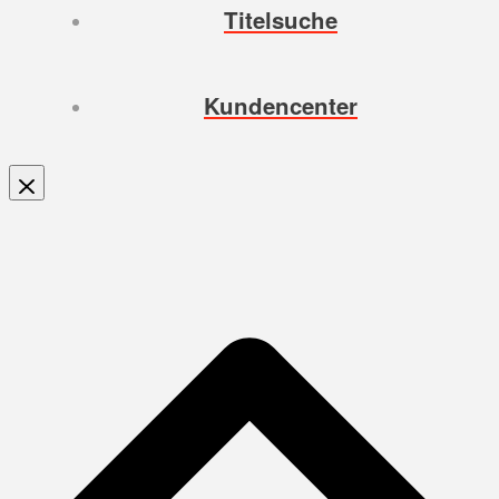
Titelsuche
Kundencenter