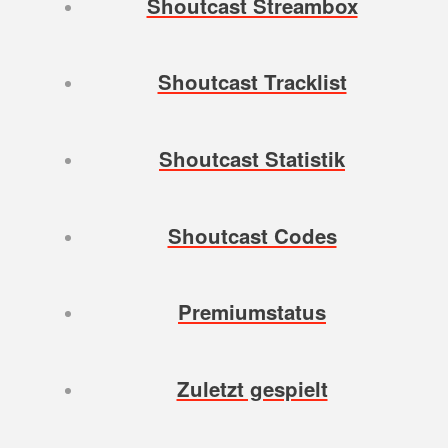
Shoutcast Streambox
Shoutcast Tracklist
Shoutcast Statistik
Shoutcast Codes
Premiumstatus
Zuletzt gespielt