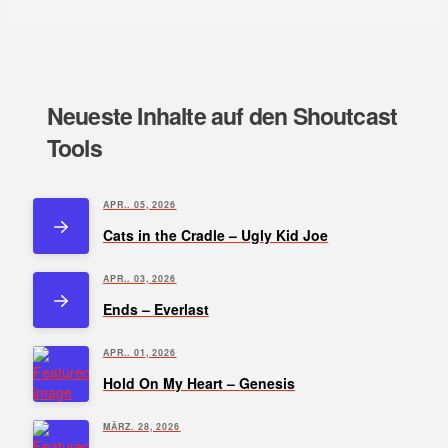
Neueste Inhalte auf den Shoutcast
Tools
APR.. 05, 2026
Cats in the Cradle – Ugly Kid Joe
APR.. 03, 2026
Ends – Everlast
APR.. 01, 2026
Hold On My Heart – Genesis
MÄRZ. 28, 2026