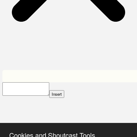
Insert
Cookies and Shoutcast Tools