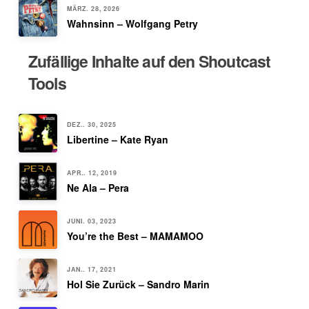
MÄRZ. 28, 2026
Wahnsinn – Wolfgang Petry
Zufällige Inhalte auf den Shoutcast
Tools
DEZ.. 30, 2025
Libertine – Kate Ryan
APR.. 12, 2019
Ne Ala – Pera
JUNI. 03, 2023
You’re the Best – MAMAMOO
JAN.. 17, 2021
Hol Sie Zurück – Sandro Marin