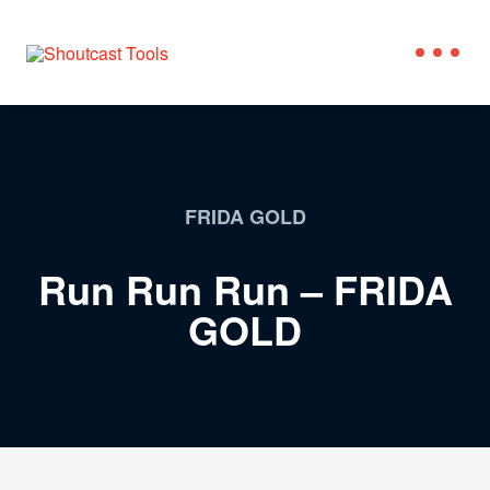
FRIDA GOLD
Run Run Run – FRIDA
GOLD