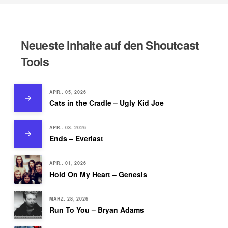
Neueste Inhalte auf den Shoutcast
Tools
APR.. 05, 2026
Cats in the Cradle – Ugly Kid Joe
APR.. 03, 2026
Ends – Everlast
APR.. 01, 2026
Hold On My Heart – Genesis
MÄRZ. 28, 2026
Run To You – Bryan Adams