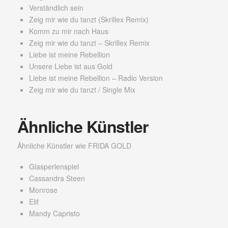
Verständlich sein
Zeig mir wie du tanzt (Skrillex Remix)
Komm zu mir nach Haus
Zeig mir wie du tanzt – Skrillex Remix
Liebe ist meine Rebellion
Unsere Liebe ist aus Gold
Liebe ist meine Rebellion – Radio Version
Zeig mir wie du tanzt / Single Mix
Ähnliche Künstler
Ähnliche Künstler wie FRIDA GOLD
Glasperlenspiel
Cassandra Steen
Monrose
Elif
Mandy Capristo