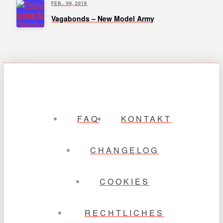
FEB.. 09, 2019
Vagabonds – New Model Army
FAQ
KONTAKT
CHANGELOG
COOKIES
RECHTLICHES