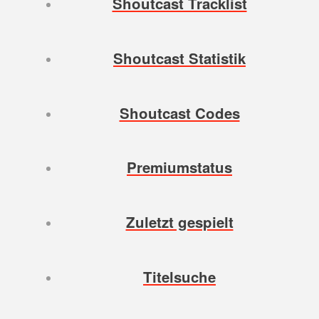
Shoutcast Tracklist
Shoutcast Statistik
Shoutcast Codes
Premiumstatus
Zuletzt gespielt
Titelsuche