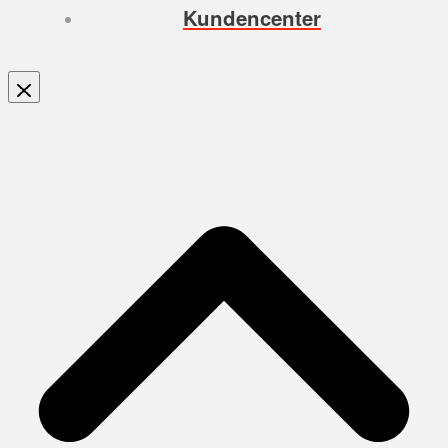
Kundencenter