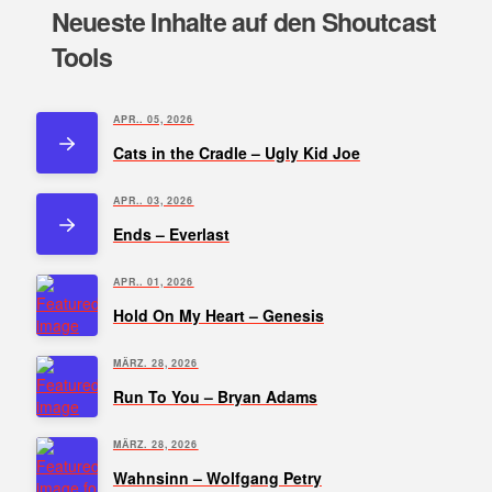
Neueste Inhalte auf den Shoutcast
Tools
APR.. 05, 2026
Cats in the Cradle – Ugly Kid Joe
APR.. 03, 2026
Ends – Everlast
APR.. 01, 2026
Hold On My Heart – Genesis
MÄRZ. 28, 2026
Run To You – Bryan Adams
MÄRZ. 28, 2026
Wahnsinn – Wolfgang Petry