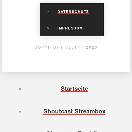
DATENSCHUTZ
IMPRESSUM
COPYRIGHT ©2014 - 2023
Startseite
Shoutcast Streambox