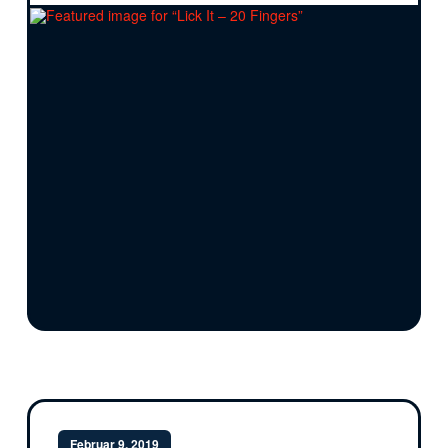
Februar 9, 2019