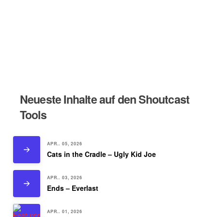
Neueste Inhalte auf den Shoutcast
Tools
APR.. 05, 2026
Cats in the Cradle – Ugly Kid Joe
APR.. 03, 2026
Ends – Everlast
APR.. 01, 2026