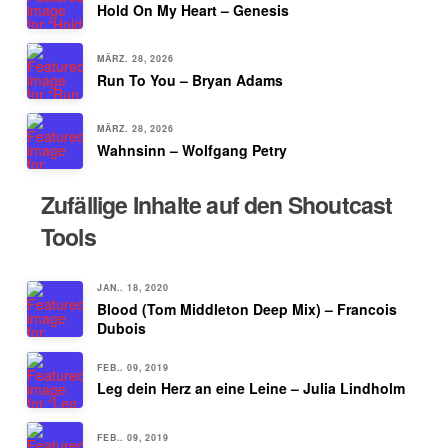
Hold On My Heart – Genesis
MÄRZ. 28, 2026
Run To You – Bryan Adams
MÄRZ. 28, 2026
Wahnsinn – Wolfgang Petry
Zufällige Inhalte auf den Shoutcast
Tools
JAN.. 18, 2020
Blood (Tom Middleton Deep Mix) – Francois
Dubois
FEB.. 09, 2019
Leg dein Herz an eine Leine – Julia Lindholm
FEB.. 09, 2019