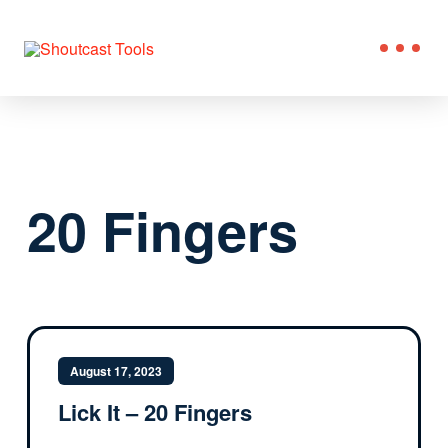
20 Fingers
August 17, 2023
Lick It – 20 Fingers