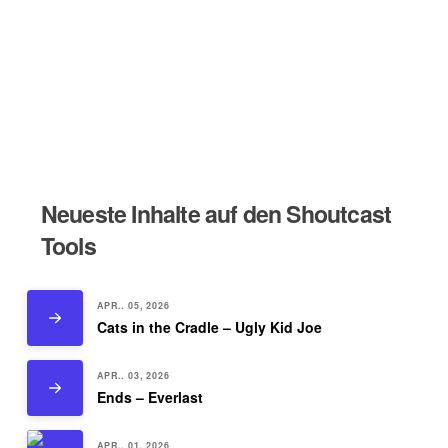
Neueste Inhalte auf den Shoutcast
Tools
APR.. 05, 2026
Cats in the Cradle – Ugly Kid Joe
APR.. 03, 2026
Ends – Everlast
APR.. 01, 2026