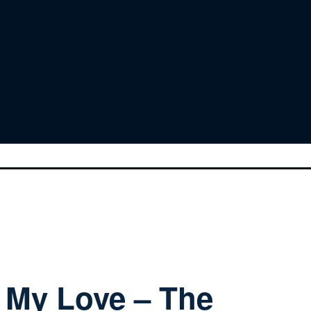
 My Love – The