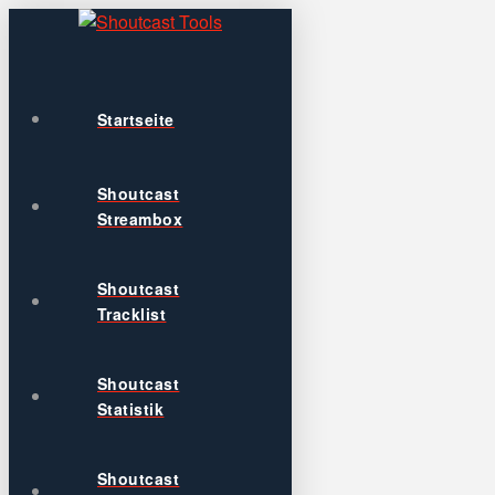
Startseite
Shoutcast
Streambox
Shoutcast
Tracklist
Shoutcast
Statistik
Shoutcast