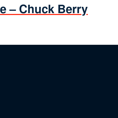
e – Chuck Berry