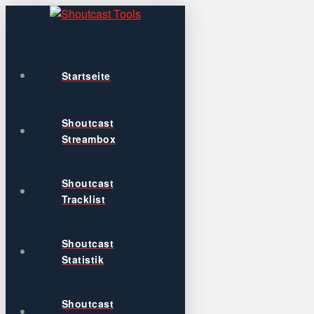
Startseite
Shoutcast
Streambox
Shoutcast
Tracklist
Shoutcast
Statistik
Shoutcast