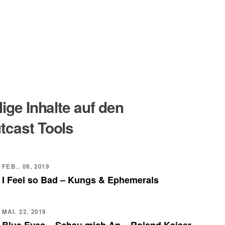
lige Inhalte auf den
tcast Tools
FEB.. 09, 2019
I Feel so Bad – Kungs & Ephemerals
MAI. 22, 2019