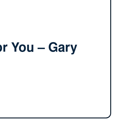
or You – Gary