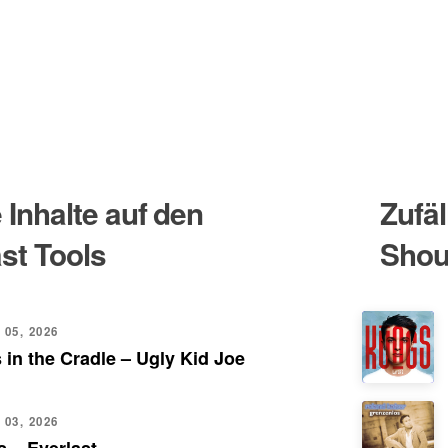
Inhalte auf den
Zufäl
st Tools
Shou
 05, 2026
 in the Cradle – Ugly Kid Joe
 03, 2026