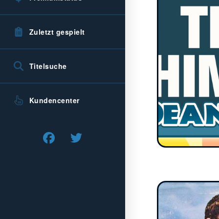
Zuletzt gespielt
Titelsuche
Kundencenter