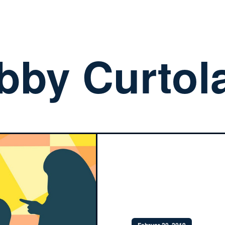
bby Curtol