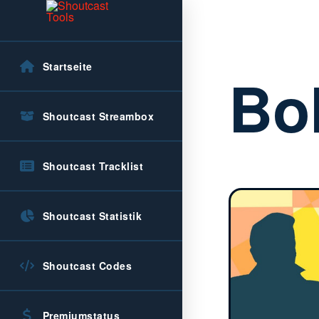
Startseite
Bo
Shoutcast Streambox
Shoutcast Tracklist
Shoutcast Statistik
Shoutcast Codes
Premiumstatus