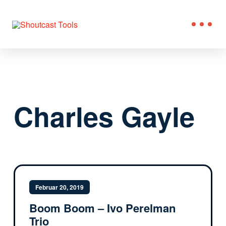
Charles Gayle
Februar 20, 2019
Boom Boom – Ivo Perelman
Trio