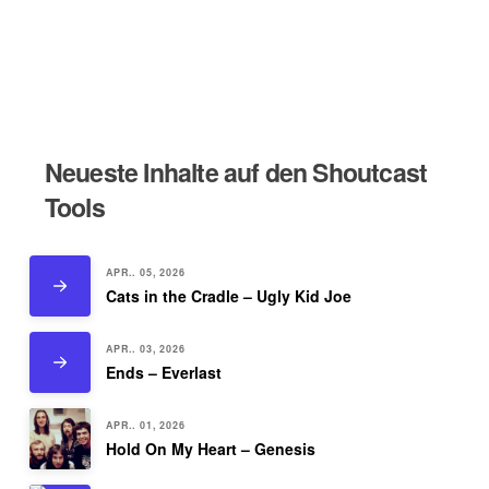
Neueste Inhalte auf den Shoutcast
Tools
APR.. 05, 2026
Cats in the Cradle – Ugly Kid Joe
APR.. 03, 2026
Ends – Everlast
APR.. 01, 2026
Hold On My Heart – Genesis