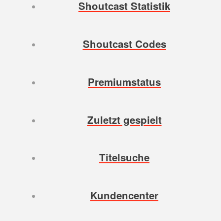
Shoutcast Statistik
Shoutcast Codes
Premiumstatus
Zuletzt gespielt
Titelsuche
Kundencenter