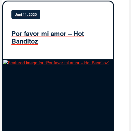
Juni 11, 2020
Por favor mi amor – Hot
Banditoz