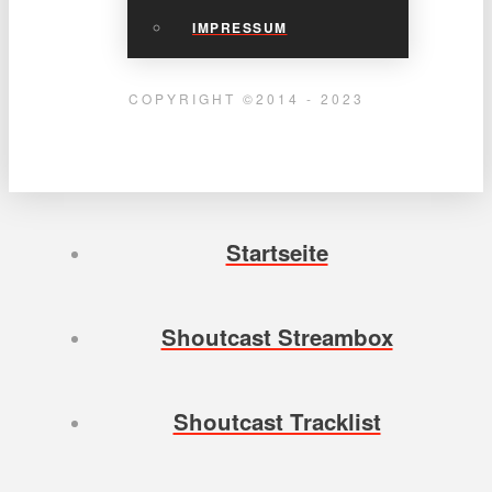
IMPRESSUM
COPYRIGHT ©2014 - 2023
Startseite
Shoutcast Streambox
Shoutcast Tracklist