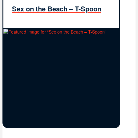
Sex on the Beach – T-Spoon