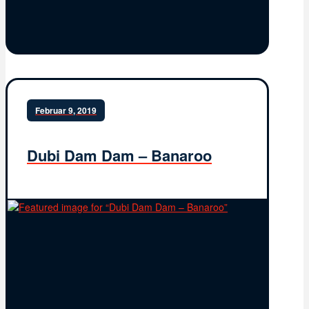
Februar 9, 2019
Dubi Dam Dam – Banaroo