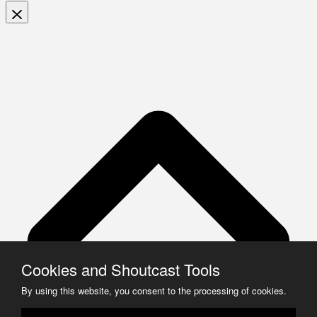
Cookies and Shoutcast Tools
By using this website, you consent to the processing of cookies.