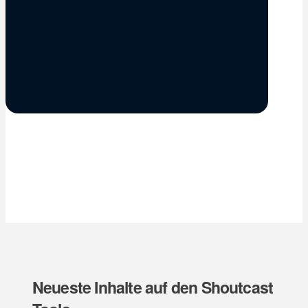
Neueste Inhalte auf den Shoutcast