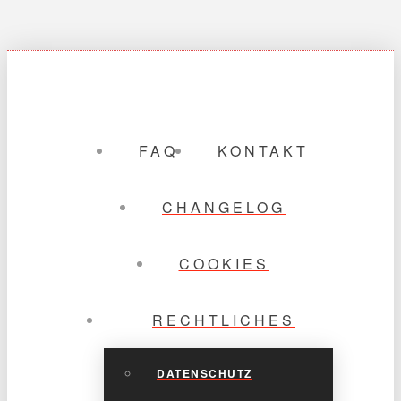
FAQ
KONTAKT
CHANGELOG
COOKIES
RECHTLICHES
DATENSCHUTZ