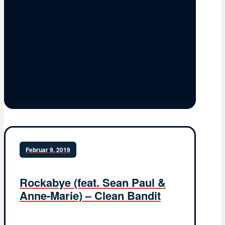
Februar 9, 2019
Rockabye (feat. Sean Paul &
Anne-Marie) – Clean Bandit