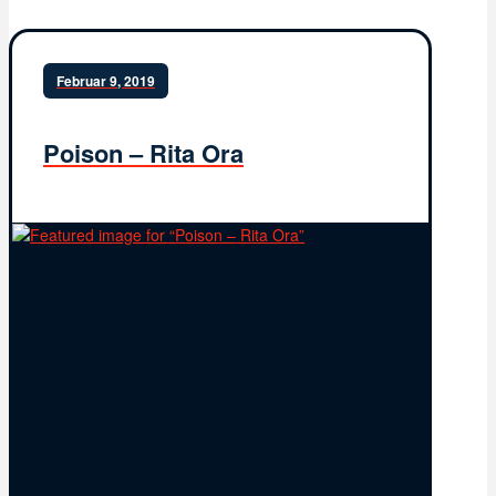
Februar 9, 2019
Poison – Rita Ora