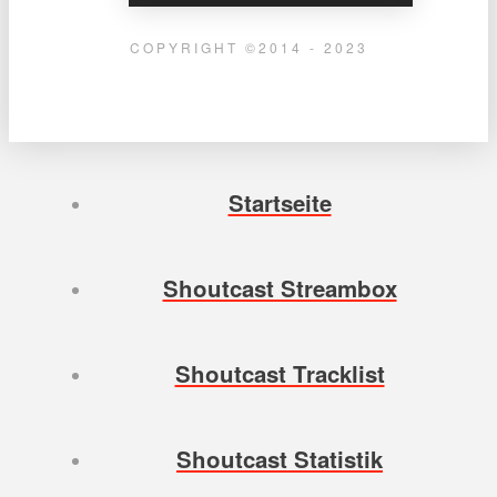
COPYRIGHT ©2014 - 2023
Startseite
Shoutcast Streambox
Shoutcast Tracklist
Shoutcast Statistik