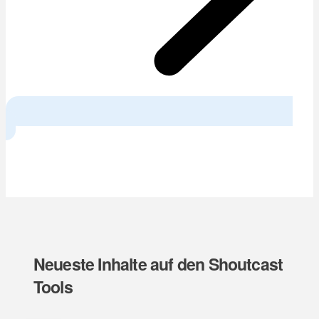
Next
Neueste Inhalte auf den Shoutcast
Tools