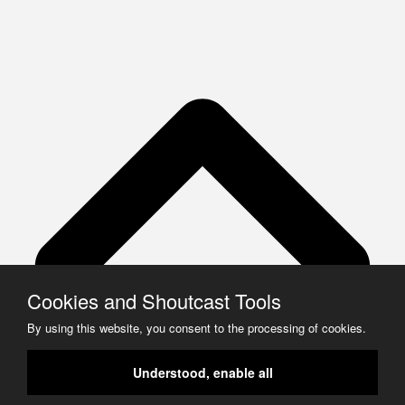
Cookies and Shoutcast Tools
By using this website, you consent to the processing of cookies.
Understood, enable all