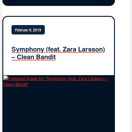
Februar 9, 2019
Symphony (feat. Zara Larsson)
– Clean Bandit