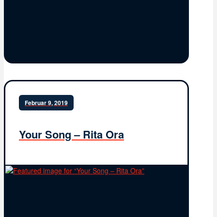
Februar 9, 2019
Your Song – Rita Ora