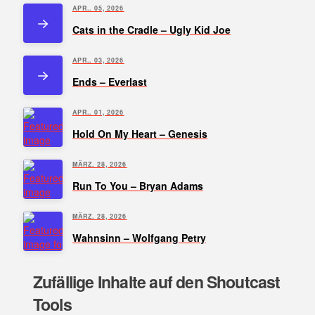
APR.. 05, 2026
Cats in the Cradle – Ugly Kid Joe
APR.. 03, 2026
Ends – Everlast
APR.. 01, 2026
Hold On My Heart – Genesis
MÄRZ. 28, 2026
Run To You – Bryan Adams
MÄRZ. 28, 2026
Wahnsinn – Wolfgang Petry
Zufällige Inhalte auf den Shoutcast
Tools