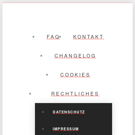
FAQ
KONTAKT
CHANGELOG
COOKIES
RECHTLICHES
DATENSCHUTZ
IMPRESSUM