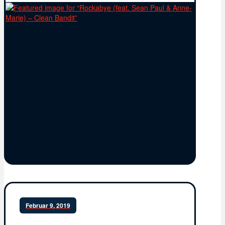
Februar 9, 2019