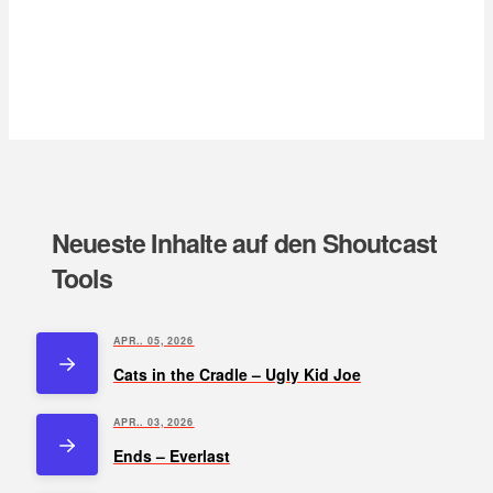
Neueste Inhalte auf den Shoutcast
Tools
APR.. 05, 2026
Cats in the Cradle – Ugly Kid Joe
APR.. 03, 2026
Ends – Everlast