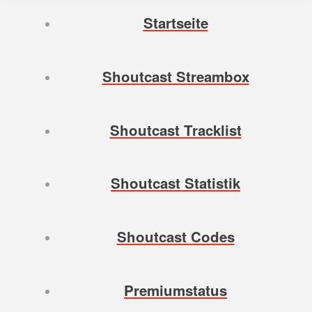
Startseite
Shoutcast Streambox
Shoutcast Tracklist
Shoutcast Statistik
Shoutcast Codes
Premiumstatus