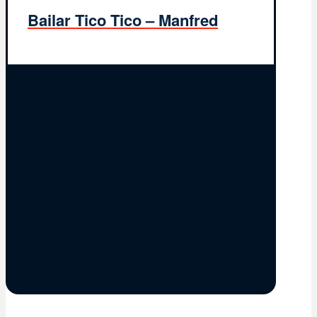
Bailar Tico Tico – Manfred