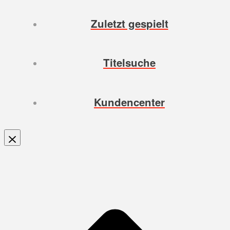
Zuletzt gespielt
Titelsuche
Kundencenter