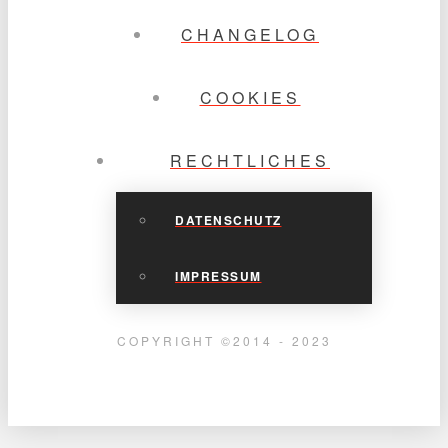
CHANGELOG
COOKIES
RECHTLICHES
DATENSCHUTZ
IMPRESSUM
COPYRIGHT ©2014 - 2023