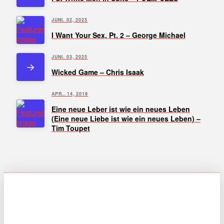
JUNI. 02, 2025
I Want Your Sex, Pt. 2 – George Michael
JUNI. 03, 2025
Wicked Game – Chris Isaak
APR.. 14, 2019
Eine neue Leber ist wie ein neues Leben
(Eine neue Liebe ist wie ein neues Leben) –
Tim Toupet