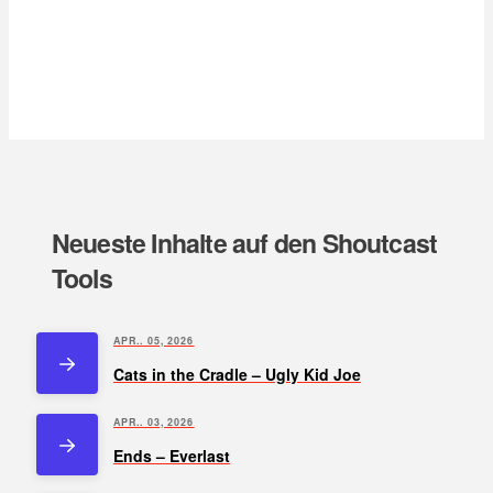
Neueste Inhalte auf den Shoutcast
Tools
APR.. 05, 2026
Cats in the Cradle – Ugly Kid Joe
APR.. 03, 2026
Ends – Everlast