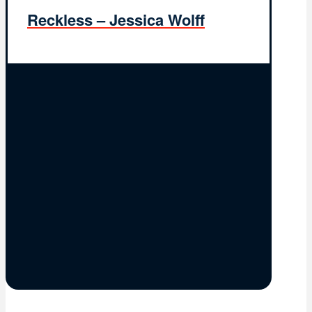
Reckless – Jessica Wolff