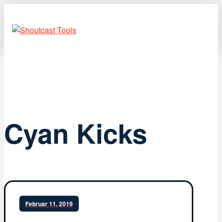
Cyan Kicks
Februar 11, 2019