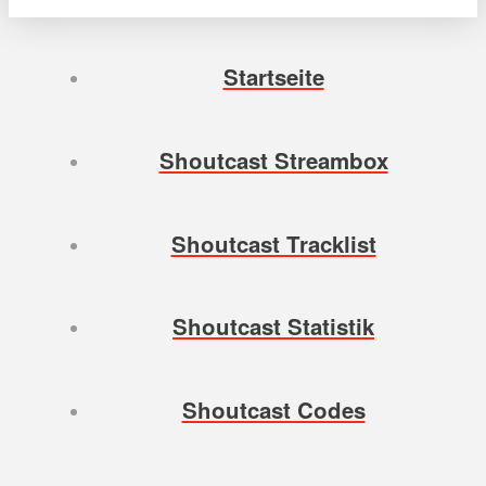
Startseite
Shoutcast Streambox
Shoutcast Tracklist
Shoutcast Statistik
Shoutcast Codes