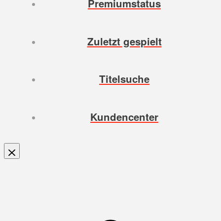
Premiumstatus
Zuletzt gespielt
Titelsuche
Kundencenter