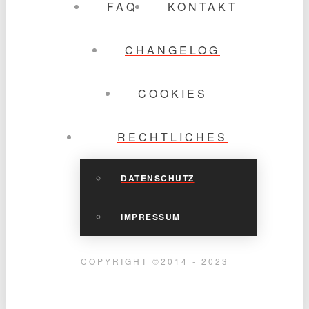
FAQ
KONTAKT
CHANGELOG
COOKIES
RECHTLICHES
DATENSCHUTZ
IMPRESSUM
COPYRIGHT ©2014 - 2023